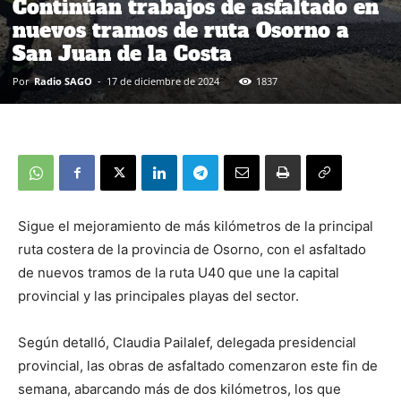
Continúan trabajos de asfaltado en
nuevos tramos de ruta Osorno a
San Juan de la Costa
Por
Radio SAGO
-
17 de diciembre de 2024
1837
Sigue el mejoramiento de más kilómetros de la principal
ruta costera de la provincia de Osorno, con el asfaltado
de nuevos tramos de la ruta U40 que une la capital
provincial y las principales playas del sector.
Según detalló, Claudia Pailalef, delegada presidencial
provincial, las obras de asfaltado comenzaron este fin de
semana, abarcando más de dos kilómetros, los que