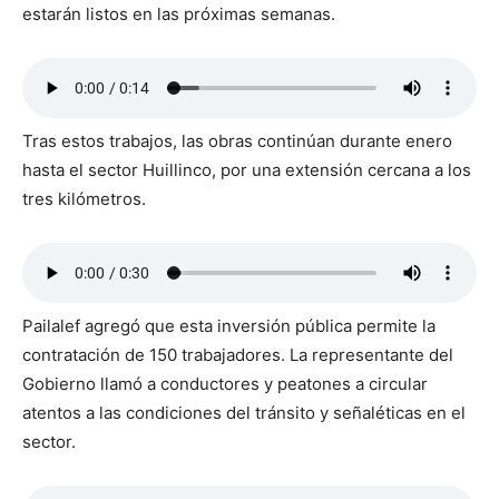
estarán listos en las próximas semanas.
Tras estos trabajos, las obras continúan durante enero
hasta el sector Huillinco, por una extensión cercana a los
tres kilómetros.
Pailalef agregó que esta inversión pública permite la
contratación de 150 trabajadores. La representante del
Gobierno llamó a conductores y peatones a circular
atentos a las condiciones del tránsito y señaléticas en el
sector.