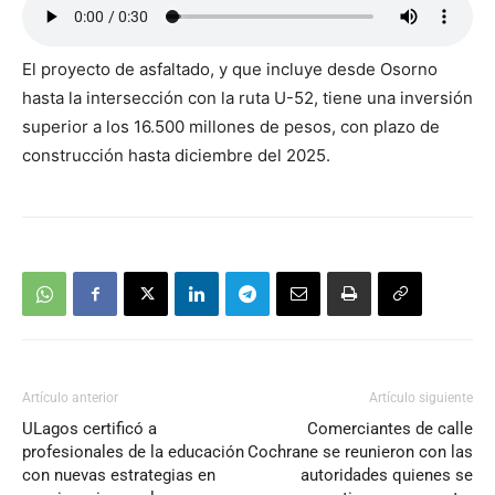
El proyecto de asfaltado, y que incluye desde Osorno
hasta la intersección con la ruta U-52, tiene una inversión
superior a los 16.500 millones de pesos, con plazo de
construcción hasta diciembre del 2025.
Artículo anterior
Artículo siguiente
ULagos certificó a
Comerciantes de calle
profesionales de la educación
Cochrane se reunieron con las
con nuevas estrategias en
autoridades quienes se