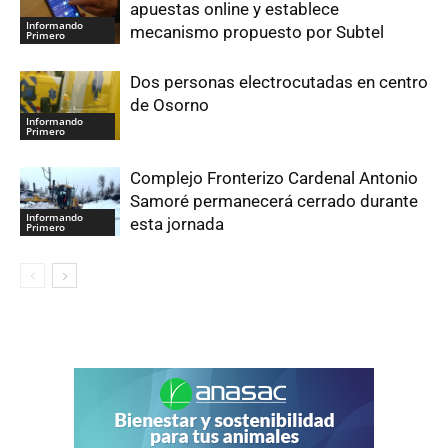
apuestas online y establece
Informando
mecanismo propuesto por Subtel
Primero
Dos personas electrocutadas en centro
de Osorno
Informando
Primero
Complejo Fronterizo Cardenal Antonio
Samoré permanecerá cerrado durante
Informando
esta jornada
Primero