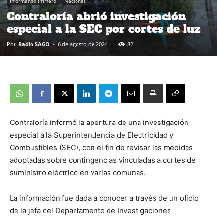
Informando Primero
Nacional
Contraloría abrió investigación
especial a la SEC por cortes de luz
Por
Radio SAGO
-
6 de agosto de 2024
82
Contraloría informó la apertura de una investigación
especial a la Superintendencia de Electricidad y
Combustibles (SEC), con el fin de revisar las medidas
adoptadas sobre contingencias vinculadas a cortes de
suministro eléctrico en varias comunas.
La información fue dada a conocer a través de un oficio
de la jefa del Departamento de Investigaciones