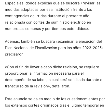
Especiales, donde explican que se buscará «revisar las
medidas adoptadas por esa institución frente a las
contingencias ocurridas durante el presente año,
relacionada con cortes de suministro eléctrico en
numerosas comunas y por tiempos extendidos».
Además, también se buscará «examinar la ejecución del
Plan Nacional de Fiscalización para los años 2023-2025»,
precisaron.
«Con el fin de llevar a cabo dicha revisión, se requiere
proporcionar la información necesaria para el
desempeño de su labor, la cual será solicitada durante el
transcurso de la revisión», detallaron.
Este anuncio se da en medio de los cuestionamientos por
los extensos cortes originados tras el último temporal en