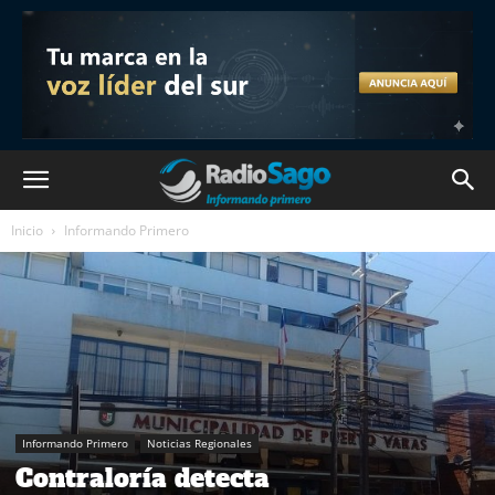
Inicio
Informando Primero
Informando Primero
Noticias Regionales
Contraloría detecta