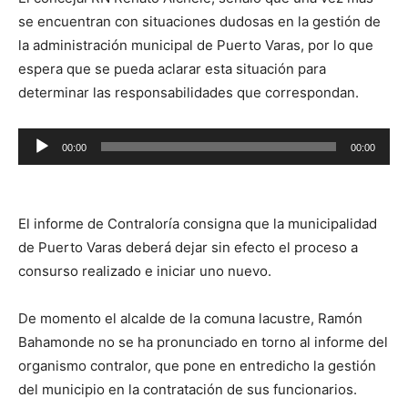
se encuentran con situaciones dudosas en la gestión de
la administración municipal de Puerto Varas, por lo que
espera que se pueda aclarar esta situación para
determinar las responsabilidades que correspondan.
Reproductor
00:00
00:00
de
audio
El informe de Contraloría consigna que la municipalidad
de Puerto Varas deberá dejar sin efecto el proceso a
consurso realizado e iniciar uno nuevo.
De momento el alcalde de la comuna lacustre, Ramón
Bahamonde no se ha pronunciado en torno al informe del
organismo contralor, que pone en entredicho la gestión
del municipio en la contratación de sus funcionarios.