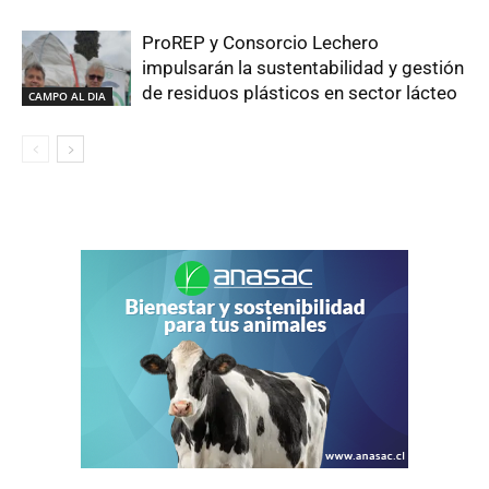
ProREP y Consorcio Lechero
impulsarán la sustentabilidad y gestión
de residuos plásticos en sector lácteo
CAMPO AL DIA