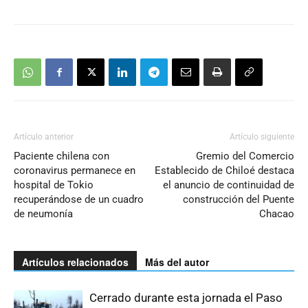
Artículo anterior
Artículo siguiente
Paciente chilena con
Gremio del Comercio
coronavirus permanece en
Establecido de Chiloé destaca
hospital de Tokio
el anuncio de continuidad de
recuperándose de un cuadro
construcción del Puente
de neumonía
Chacao
Artículos relacionados
Más del autor
Cerrado durante esta jornada el Paso