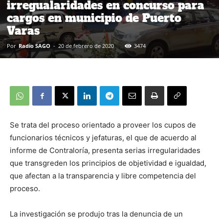
irregualaridades en concurso para
cargos en municipio de Puerto
Varas
Por
Radio SAGO
-
20 de febrero de 2020
3474
Se trata del proceso orientado a proveer los cupos de
funcionarios técnicos y jefaturas, el que de acuerdo al
informe de Contraloría, presenta serias irregularidades
que transgreden los principios de objetividad e igualdad,
que afectan a la transparencia y libre competencia del
proceso.
La investigación se produjo tras la denuncia de un