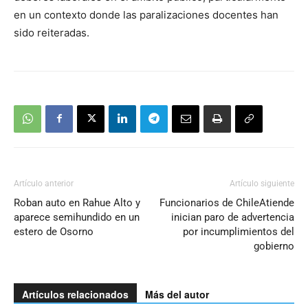
en un contexto donde las paralizaciones docentes han
sido reiteradas.
Artículo anterior
Artículo siguiente
Roban auto en Rahue Alto y
Funcionarios de ChileAtiende
aparece semihundido en un
inician paro de advertencia
estero de Osorno
por incumplimientos del
gobierno
Artículos relacionados
Más del autor