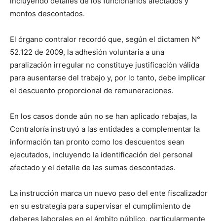
incluyendo detalles de los funcionarios afectados y
montos descontados.
El órgano contralor recordó que, según el dictamen N°
52.122 de 2009, la adhesión voluntaria a una
paralización irregular no constituye justificación válida
para ausentarse del trabajo y, por lo tanto, debe implicar
el descuento proporcional de remuneraciones.
En los casos donde aún no se han aplicado rebajas, la
Contraloría instruyó a las entidades a complementar la
información tan pronto como los descuentos sean
ejecutados, incluyendo la identificación del personal
afectado y el detalle de las sumas descontadas.
La instrucción marca un nuevo paso del ente fiscalizador
en su estrategia para supervisar el cumplimiento de
deberes laborales en el ámbito público, particularmente