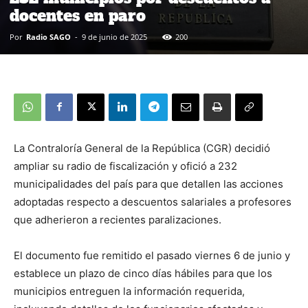
docentes en paro
Por
Radio SAGO
-
9 de junio de 2025
200
La Contraloría General de la República (CGR) decidió
ampliar su radio de fiscalización y ofició a 232
municipalidades del país para que detallen las acciones
adoptadas respecto a descuentos salariales a profesores
que adherieron a recientes paralizaciones.
El documento fue remitido el pasado viernes 6 de junio y
establece un plazo de cinco días hábiles para que los
municipios entreguen la información requerida,