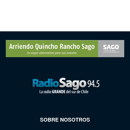
SOBRE NOSOTROS