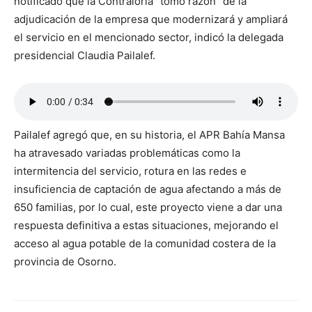
notificado que la Contraloría “tomó razón” de la
adjudicación de la empresa que modernizará y ampliará
el servicio en el mencionado sector, indicó la delegada
presidencial Claudia Pailalef.
Pailalef agregó que, en su historia, el APR Bahía Mansa
ha atravesado variadas problemáticas como la
intermitencia del servicio, rotura en las redes e
insuficiencia de captación de agua afectando a más de
650 familias, por lo cual, este proyecto viene a dar una
respuesta definitiva a estas situaciones, mejorando el
acceso al agua potable de la comunidad costera de la
provincia de Osorno.