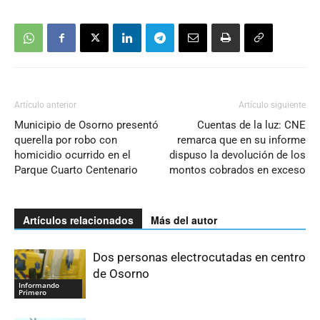
Artículo anterior
Artículo siguiente
Municipio de Osorno presentó
Cuentas de la luz: CNE
querella por robo con
remarca que en su informe
homicidio ocurrido en el
dispuso la devolución de los
Parque Cuarto Centenario
montos cobrados en exceso
Artículos relacionados
Más del autor
Dos personas electrocutadas en centro
de Osorno
Informando
Primero