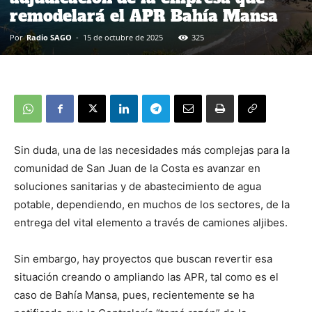
remodelará el APR Bahía Mansa
Por
Radio SAGO
-
15 de octubre de 2025
325
Sin duda, una de las necesidades más complejas para la
comunidad de San Juan de la Costa es avanzar en
soluciones sanitarias y de abastecimiento de agua
potable, dependiendo, en muchos de los sectores, de la
entrega del vital elemento a través de camiones aljibes.
Sin embargo, hay proyectos que buscan revertir esa
situación creando o ampliando las APR, tal como es el
caso de Bahía Mansa, pues, recientemente se ha