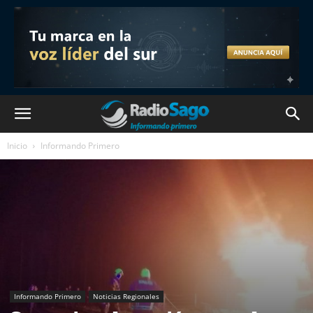
Inicio
Informando Primero
Informando Primero
Noticias Regionales