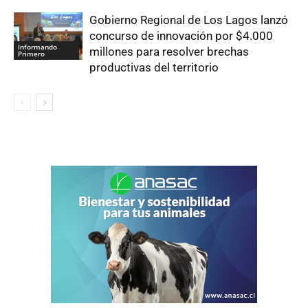
Gobierno Regional de Los Lagos lanzó
concurso de innovación por $4.000
Informando
millones para resolver brechas
Primero
productivas del territorio