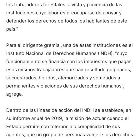
los trabajadores forestales, a vista y paciencia de las
instituciones cuya labor es preocuparse de apoyar y
defender los derechos de todos los habitantes de este
país.”
Para el dirigente gremial, una de estas instituciones es el
Instituto Nacional de Derechos Humanos (INDH), “cuyo
funcionamiento se financia con los impuestos que pagan
esos mismos trabajadores que han resultado golpeados,
secuestrados, heridos, atemorizados y sometidos a
permanentes violaciones de sus derechos humanos”,
agrega.
Dentro de las líneas de acción del INDH se establece, en
su informe anual de 2019, la misión de actuar cuando el
Estado permite con tolerancia o complicidad de sus
agentes, que un grupo de personas vulnere los derechos