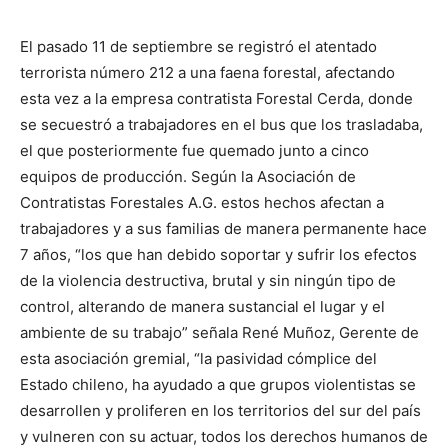
El pasado 11 de septiembre se registró el atentado
terrorista número 212 a una faena forestal, afectando
esta vez a la empresa contratista Forestal Cerda, donde
se secuestró a trabajadores en el bus que los trasladaba,
el que posteriormente fue quemado junto a cinco
equipos de producción. Según la Asociación de
Contratistas Forestales A.G. estos hechos afectan a
trabajadores y a sus familias de manera permanente hace
7 años, “los que han debido soportar y sufrir los efectos
de la violencia destructiva, brutal y sin ningún tipo de
control, alterando de manera sustancial el lugar y el
ambiente de su trabajo” señala René Muñoz, Gerente de
esta asociación gremial, “la pasividad cómplice del
Estado chileno, ha ayudado a que grupos violentistas se
desarrollen y proliferen en los territorios del sur del país
y vulneren con su actuar, todos los derechos humanos de