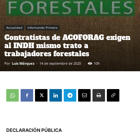
Actualidad
Informando Primero
Contratistas de ACOFORAG exigen
al INDH mismo trato a
trabajadores forestales
Por
Luis Márquez
-
14 de septiembre de 2020
109
DECLARACIÓN PÚBLICA