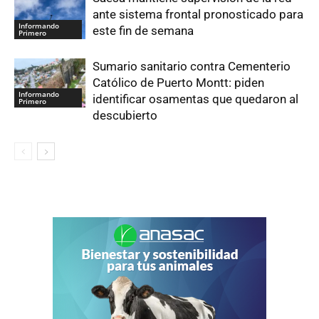
ante sistema frontal pronosticado para
Informando
este fin de semana
Primero
Sumario sanitario contra Cementerio
Católico de Puerto Montt: piden
Informando
identificar osamentas que quedaron al
Primero
descubierto