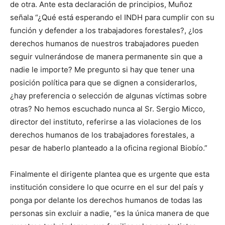
de otra. Ante esta declaración de principios, Muñoz
señala “¿Qué está esperando el INDH para cumplir con su
función y defender a los trabajadores forestales?, ¿los
derechos humanos de nuestros trabajadores pueden
seguir vulnerándose de manera permanente sin que a
nadie le importe? Me pregunto si hay que tener una
posición política para que se dignen a considerarlos,
¿hay preferencia o selección de algunas víctimas sobre
otras? No hemos escuchado nunca al Sr. Sergio Micco,
director del instituto, referirse a las violaciones de los
derechos humanos de los trabajadores forestales, a
pesar de haberlo planteado a la oficina regional Biobío.”
Finalmente el dirigente plantea que es urgente que esta
institución considere lo que ocurre en el sur del país y
ponga por delante los derechos humanos de todas las
personas sin excluir a nadie, “es la única manera de que