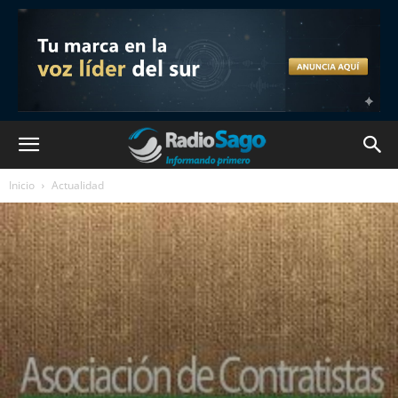
Inicio
Actualidad