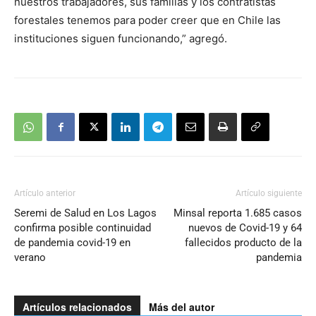
nuestros trabajadores, sus familias y los contratistas
forestales tenemos para poder creer que en Chile las
instituciones siguen funcionando,” agregó.
Artículo anterior
Artículo siguiente
Seremi de Salud en Los Lagos
Minsal reporta 1.685 casos
confirma posible continuidad
nuevos de Covid-19 y 64
de pandemia covid-19 en
fallecidos producto de la
verano
pandemia
Artículos relacionados
Más del autor