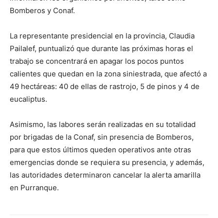
Bomberos y Conaf.
La representante presidencial en la provincia, Claudia
Pailalef, puntualizó que durante las próximas horas el
trabajo se concentrará en apagar los pocos puntos
calientes que quedan en la zona siniestrada, que afectó a
49 hectáreas: 40 de ellas de rastrojo, 5 de pinos y 4 de
eucaliptus.
Asimismo, las labores serán realizadas en su totalidad
por brigadas de la Conaf, sin presencia de Bomberos,
para que estos últimos queden operativos ante otras
emergencias donde se requiera su presencia, y además,
las autoridades determinaron cancelar la alerta amarilla
en Purranque.