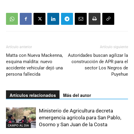
Artículo anterior
Artículo siguiente
Matta con Nueva Mackenna,
Autoridades buscan agilizar la
esquina maldita: nuevo
construcción de APR para el
accidente vehicular dejó una
sector Los Negros de
persona fallecida
Puyehue
Artículos relacionados
Más del autor
Ministerio de Agricultura decreta
emergencia agrícola para San Pablo,
Osorno y San Juan de la Costa
CAMPO AL DIA