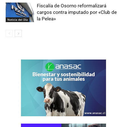
Fiscalía de Osorno reformalizará
cargos contra imputado por «Club de
la Pelea»
Noticia del Día