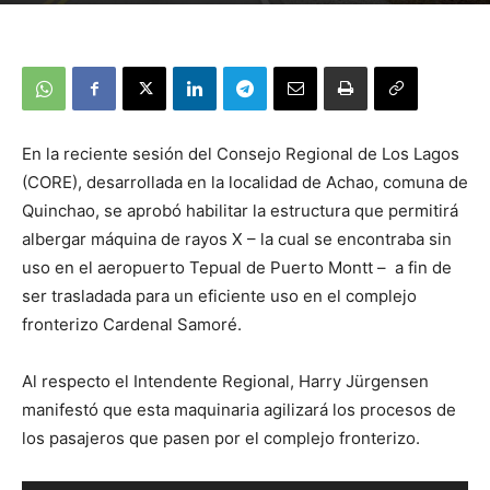
En la reciente sesión del Consejo Regional de Los Lagos
(CORE), desarrollada en la localidad de Achao, comuna de
Quinchao, se aprobó habilitar la estructura que permitirá
albergar máquina de rayos X – la cual se encontraba sin
uso en el aeropuerto Tepual de Puerto Montt – a fin de
ser trasladada para un eficiente uso en el complejo
fronterizo Cardenal Samoré.
Al respecto el Intendente Regional, Harry Jürgensen
manifestó que esta maquinaria agilizará los procesos de
los pasajeros que pasen por el complejo fronterizo.