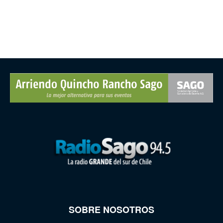
SOBRE NOSOTROS