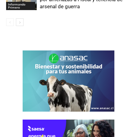
Informando
arsenal de guerra
Primero