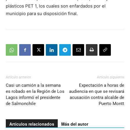
plásticos PET 1, los cuales son enfardados por el
municipio para su disposición final.
Artículo anterior
Artículo siguiente
Casi un camión a la semana
Expectación a horas de
es robado en la Región de Los
audiencia en que se revisará
Lagos informó el presidente
acusación contra alcalde de
de Salmonchile
Puerto Montt
Artículos relacionados
Más del autor