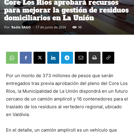
Core Los Ríos aprobará recursos
para mejorar la gestión de residuos
domiciliarios en La Unión
Por
Radio SAGO
-
17 de junio de 2024
98
Por un monto de 373 millones de pesos que serán
entregados tras previa aprobación del pleno del Core Los
Ríos, la Municipalidad de La Unión dispondrá en un futuro
cercano de un camión ampliroll y 16 contenedores para el
traslado de los residuos al vertedero regional, ubicado
en Valdivia.
En el detalle, un camión ampliroll es un vehículo que