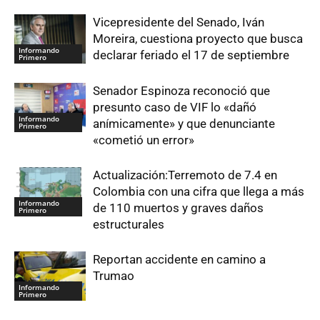
Vicepresidente del Senado, Iván
Moreira, cuestiona proyecto que busca
Informando
declarar feriado el 17 de septiembre
Primero
Senador Espinoza reconoció que
presunto caso de VIF lo «dañó
Informando
anímicamente» y que denunciante
Primero
«cometió un error»
Actualización:Terremoto de 7.4 en
Colombia con una cifra que llega a más
Informando
de 110 muertos y graves daños
Primero
estructurales
Reportan accidente en camino a
Trumao
Informando
Primero