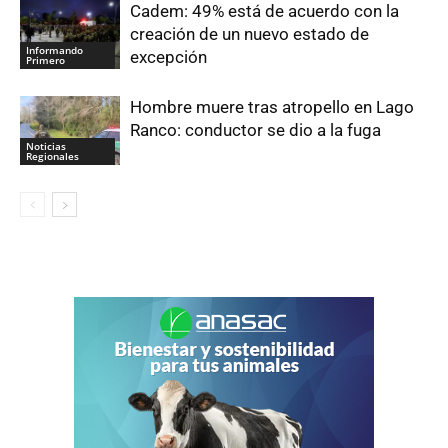
Cadem: 49% está de acuerdo con la
creación de un nuevo estado de
Informando
excepción
Primero
Hombre muere tras atropello en Lago
Ranco: conductor se dio a la fuga
Noticias
Regionales