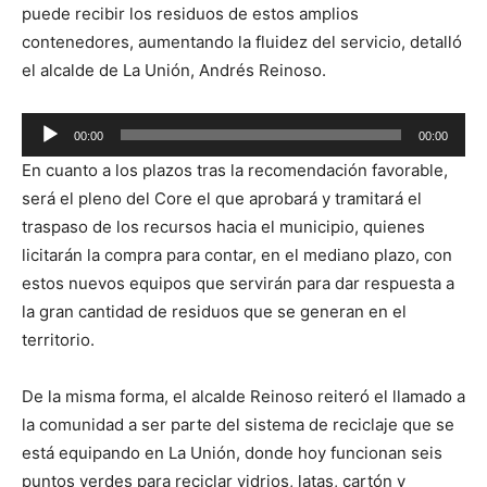
puede recibir los residuos de estos amplios
contenedores, aumentando la fluidez del servicio, detalló
el alcalde de La Unión, Andrés Reinoso.
Reproductor
00:00
00:00
de
En cuanto a los plazos tras la recomendación favorable,
audio
será el pleno del Core el que aprobará y tramitará el
traspaso de los recursos hacia el municipio, quienes
licitarán la compra para contar, en el mediano plazo, con
estos nuevos equipos que servirán para dar respuesta a
la gran cantidad de residuos que se generan en el
territorio.
De la misma forma, el alcalde Reinoso reiteró el llamado a
la comunidad a ser parte del sistema de reciclaje que se
está equipando en La Unión, donde hoy funcionan seis
puntos verdes para reciclar vidrios, latas, cartón y