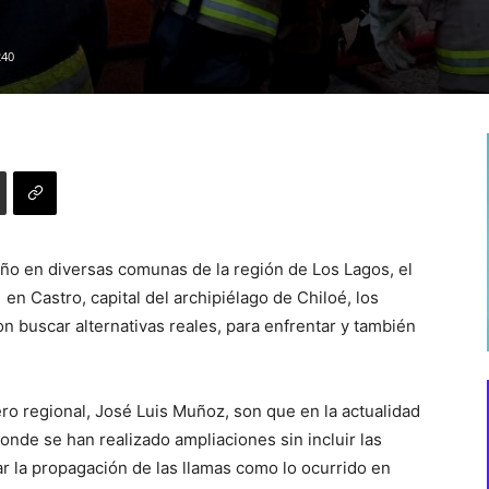
240
año en diversas comunas de la región de Los Lagos, el
en Castro, capital del archipiélago de Chiloé, los
 buscar alternativas reales, para enfrentar y también
o regional, José Luis Muñoz, son que en la actualidad
onde se han realizado ampliaciones sin incluir las
r la propagación de las llamas como lo ocurrido en