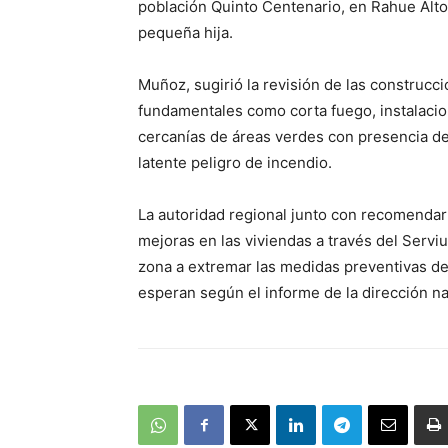
población Quinto Centenario, en Rahue Alto
pequeña hija.
Muñoz, sugirió la revisión de las construc
fundamentales como corta fuego, instalacion
cercanías de áreas verdes con presencia de
latente peligro de incendio.
La autoridad regional junto con recomenda
mejoras en las viviendas a través del Serviu
zona a extremar las medidas preventivas deb
esperan según el informe de la dirección n