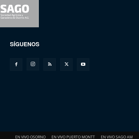
SÍGUENOS
EN VIVO OSORNO
EN VIVO PUERTO MONTT
EN VIVO SAGO AM