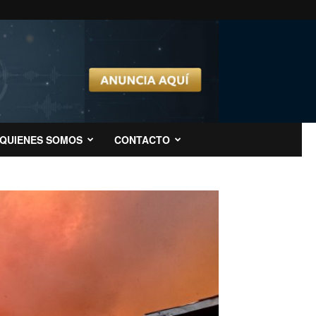
QUIENES SOMOS
CONTACTO