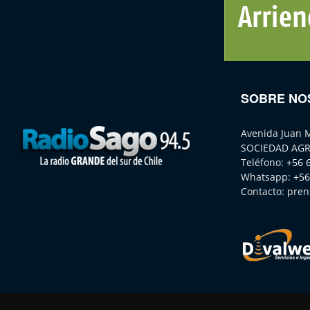
SOBRE NO
Avenida Juan 
SOCIEDAD AGR
Teléfono:
+56 
Whatsapp:
+56
Contacto:
pren