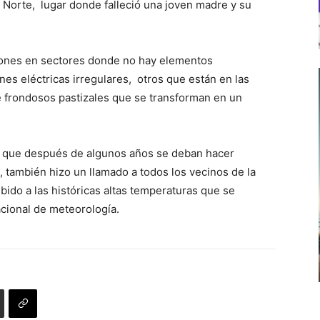
 Norte, lugar donde falleció una joven madre y su
ciones en sectores donde no hay elementos
es eléctricas irregulares, otros que están en las
 frondosos pastizales que se transforman en un
r que después de algunos años se deban hacer
, también hizo un llamado a todos los vecinos de la
ido a las históricas altas temperaturas que se
acional de meteorología.