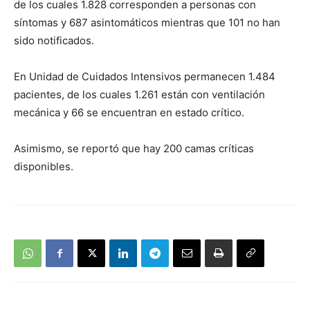
de los cuales 1.828 corresponden a personas con
síntomas y 687 asintomáticos mientras que 101 no han
sido notificados.
En Unidad de Cuidados Intensivos permanecen 1.484
pacientes, de los cuales 1.261 están con ventilación
mecánica y 66 se encuentran en estado crítico.
Asimismo, se reportó que hay 200 camas críticas
disponibles.