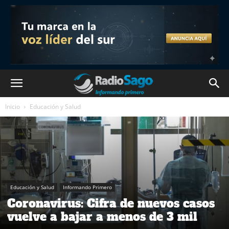
Inicio
Educación y Salud
Educación y Salud
Informando Primero
Coronavirus: Cifra de nuevos casos
vuelve a bajar a menos de 3 mil