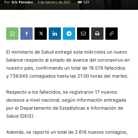
Por
Eric Paredes
-
3 de febrero de 2021
529
El ministerio de Salud entregó este miércoles un nuevo
balance respecto al estado de avance del coronavirus en
nuestro país, confirmando un total de 18.576 fallecidos
y 736.645 contagiados hasta las 21:00 horas del martes.
Respecto a los fallecidos, se registraron 17 nuevos
decesos a nivel nacional, según información entregada
por el Departamento de Estadísticas e Información de
Salud (DEIS).
Además, se reportó un total de 2.616 nuevos contagios,