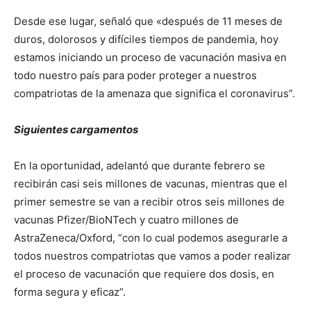
Desde ese lugar, señaló que «después de 11 meses de
duros, dolorosos y difíciles tiempos de pandemia, hoy
estamos iniciando un proceso de vacunación masiva en
todo nuestro país para poder proteger a nuestros
compatriotas de la amenaza que significa el coronavirus”.
Siguientes cargamentos
En la oportunidad, adelantó que durante febrero se
recibirán casi seis millones de vacunas, mientras que el
primer semestre se van a recibir otros seis millones de
vacunas Pfizer/BioNTech y cuatro millones de
AstraZeneca/Oxford, “con lo cual podemos asegurarle a
todos nuestros compatriotas que vamos a poder realizar
el proceso de vacunación que requiere dos dosis, en
forma segura y eficaz”.