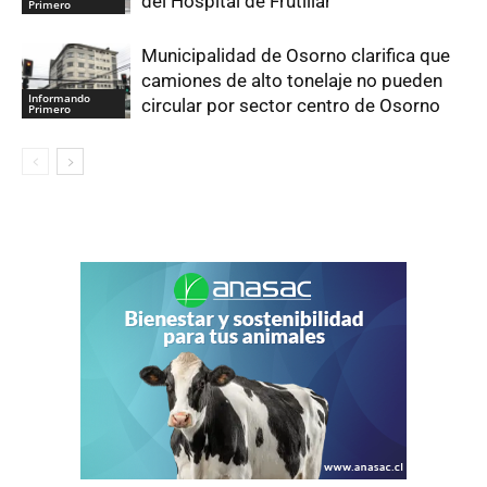
del Hospital de Frutillar
Primero
Municipalidad de Osorno clarifica que
camiones de alto tonelaje no pueden
Informando
circular por sector centro de Osorno
Primero