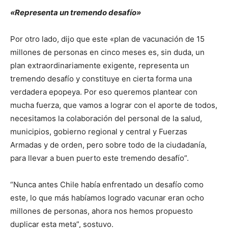
«Representa un tremendo desafío»
Por otro lado, dijo que este «plan de vacunación de 15
millones de personas en cinco meses es, sin duda, un
plan extraordinariamente exigente, representa un
tremendo desafío y constituye en cierta forma una
verdadera epopeya. Por eso queremos plantear con
mucha fuerza, que vamos a lograr con el aporte de todos,
necesitamos la colaboración del personal de la salud,
municipios, gobierno regional y central y Fuerzas
Armadas y de orden, pero sobre todo de la ciudadanía,
para llevar a buen puerto este tremendo desafío”.
“Nunca antes Chile había enfrentado un desafío como
este, lo que más habíamos logrado vacunar eran ocho
millones de personas, ahora nos hemos propuesto
duplicar esta meta”, sostuvo.