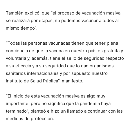
También explicó, que “el proceso de vacunación masiva
se realizará por etapas, no podemos vacunar a todos al
mismo tiempo”.
“Todas las personas vacunadas tienen que tener plena
conciencia de que la vacuna en nuestro país es gratuita y
voluntaria y, además, tiene el sello de seguridad respecto
a su eficacia y a su seguridad que lo dan organismos
sanitarios internacionales y por supuesto nuestro
Instituto de Salud Pública”, manifestó.
“El inicio de esta vacunación masiva es algo muy
importante, pero no significa que la pandemia haya
terminado”, planteó e hizo un llamado a continuar con las
medidas de protección.