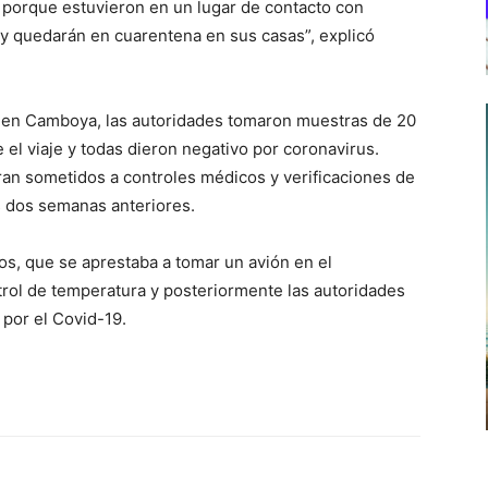
 porque estuvieron en un lugar de contacto con
y quedarán en cuarentena en sus casas”, explicó
 en Camboya, las autoridades tomaron muestras de 20
el viaje y todas dieron negativo por coronavirus.
an sometidos a controles médicos y verificaciones de
s dos semanas anteriores.
s, que se aprestaba a tomar un avión en el
rol de temperatura y posteriormente las autoridades
 por el Covid-19.