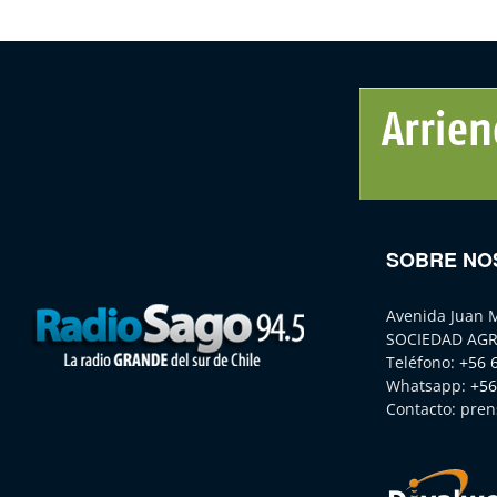
SOBRE NO
Avenida Juan 
SOCIEDAD AGR
Teléfono:
+56 
Whatsapp:
+56
Contacto:
pren