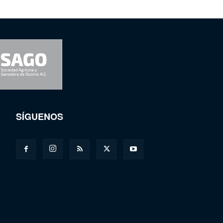
SÍGUENOS