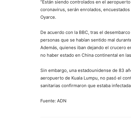
“Están siendo controlados en el aeropuerto
coronavirus, serán enrolados, encuestados 
Oyarce.
De acuerdo con la BBC, tras el desembarco
personas que se habían sentido mal durante 
Además, quienes iban dejando el crucero er
no haber estado en China continental en la
Sin embargo, una estadounidense de 83 año
aeropuerto de Kuala Lumpu, no pasó el cont
sanitarias confirmaron que estaba infectada
Fuente: ADN