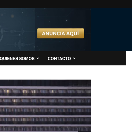
QUIENES SOMOS
CONTACTO