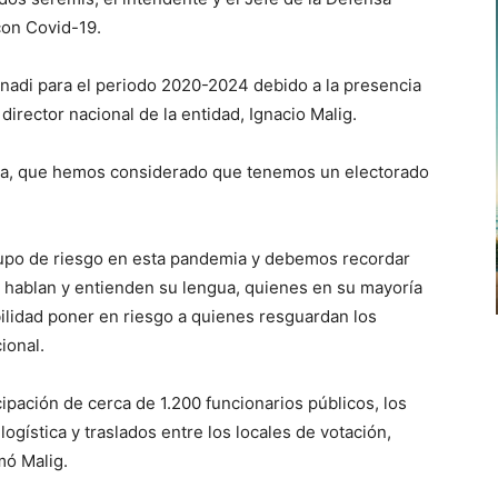
con Covid-19.
nadi para el periodo 2020-2024 debido a la presencia
director nacional de la entidad, Ignacio Malig.
ada, que hemos considerado que tenemos un electorado
rupo de riesgo en esta pandemia y debemos recordar
 hablan y entienden su lengua, quienes en su mayoría
ilidad poner en riesgo a quienes resguardan los
ional.
ipación de cerca de 1.200 funcionarios públicos, los
gística y traslados entre los locales de votación,
mó Malig.