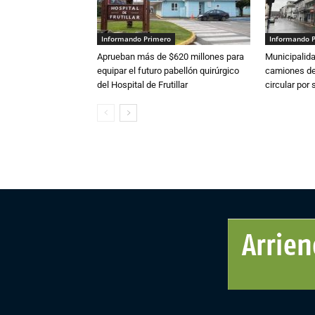
Informando Primero
Informando 
Aprueban más de $620 millones para
Municipalida
equipar el futuro pabellón quirúrgico
camiones de 
del Hospital de Frutillar
circular por