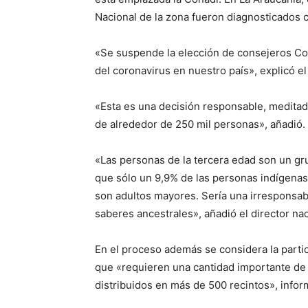
Nacional de la zona fueron diagnosticados 
«Se suspende la elección de consejeros Co
del coronavirus en nuestro país», explicó el 
«Esta es una decisión responsable, medit
de alrededor de 250 mil personas», añadió.
«Las personas de la tercera edad son un g
que sólo un 9,9% de las personas indígenas
son adultos mayores. Sería una irresponsab
saberes ancestrales», añadió el director nac
En el proceso además se considera la partic
que «requieren una cantidad importante de lo
distribuidos en más de 500 recintos», infor