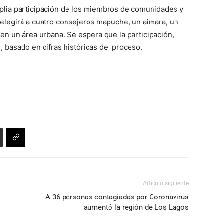
plia participación de los miembros de comunidades y
elegirá a cuatro consejeros mapuche, un aimara, un
 en un área urbana. Se espera que la participación,
, basado en cifras históricas del proceso.
Artículo siguiente
A 36 personas contagiadas por Coronavirus
aumentó la región de Los Lagos