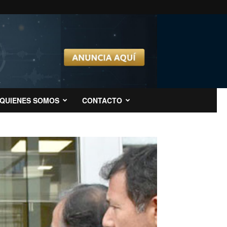
QUIENES SOMOS
CONTACTO