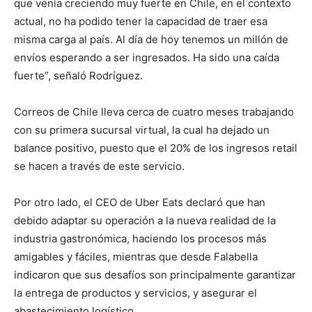
que venía creciendo muy fuerte en Chile, en el contexto
actual, no ha podido tener la capacidad de traer esa
misma carga al país. Al día de hoy tenemos un millón de
envíos esperando a ser ingresados. Ha sido una caída
fuerte”, señaló Rodríguez.
Correos de Chile lleva cerca de cuatro meses trabajando
con su primera sucursal virtual, la cual ha dejado un
balance positivo, puesto que el 20% de los ingresos retail
se hacen a través de este servicio.
Por otro lado, el CEO de Uber Eats declaró que han
debido adaptar su operación a la nueva realidad de la
industria gastronómica, haciendo los procesos más
amigables y fáciles, mientras que desde Falabella
indicaron que sus desafíos son principalmente garantizar
la entrega de productos y servicios, y asegurar el
abastecimiento logístico.