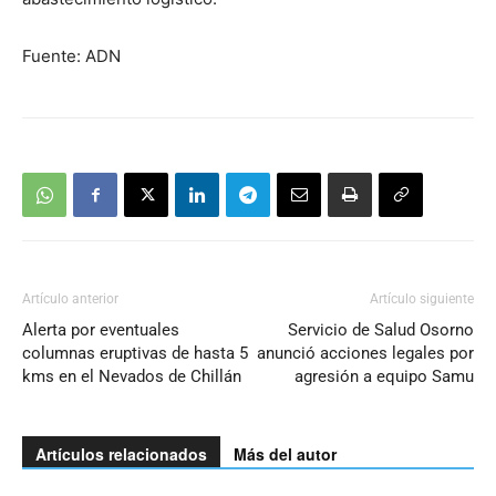
Fuente: ADN
Artículo anterior
Artículo siguiente
Alerta por eventuales
Servicio de Salud Osorno
columnas eruptivas de hasta 5
anunció acciones legales por
kms en el Nevados de Chillán
agresión a equipo Samu
Artículos relacionados
Más del autor