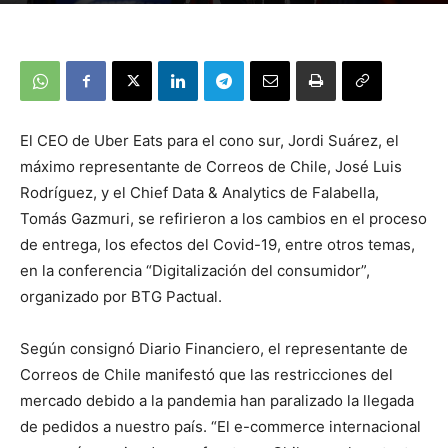
El CEO de Uber Eats para el cono sur, Jordi Suárez, el
máximo representante de Correos de Chile, José Luis
Rodríguez, y el Chief Data & Analytics de Falabella,
Tomás Gazmuri, se refirieron a los cambios en el proceso
de entrega, los efectos del Covid-19, entre otros temas,
en la conferencia “Digitalización del consumidor”,
organizado por BTG Pactual.
Según consignó Diario Financiero, el representante de
Correos de Chile manifestó que las restricciones del
mercado debido a la pandemia han paralizado la llegada
de pedidos a nuestro país. “El e-commerce internacional