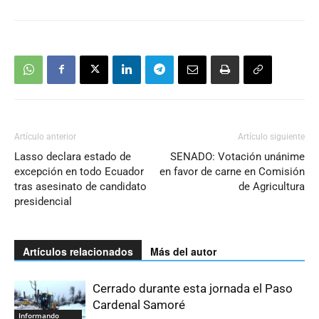
Artículo anterior
Artículo siguiente
Lasso declara estado de
SENADO: Votación unánime
excepción en todo Ecuador
en favor de carne en Comisión
tras asesinato de candidato
de Agricultura
presidencial
Artículos relacionados
Más del autor
Cerrado durante esta jornada el Paso
Cardenal Samoré
Informando