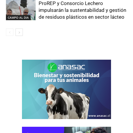
ProREP y Consorcio Lechero
impulsarán la sustentabilidad y gestión
de residuos plásticos en sector lácteo
CAMPO AL DIA