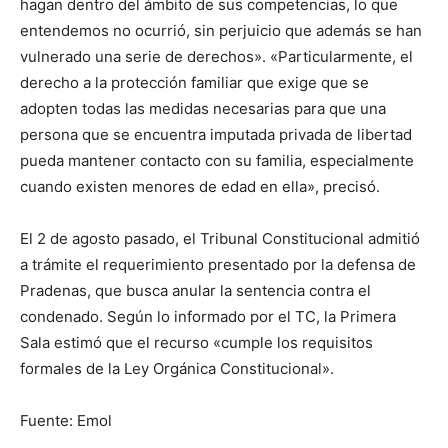
hagan dentro del ámbito de sus competencias, lo que
entendemos no ocurrió, sin perjuicio que además se han
vulnerado una serie de derechos». «Particularmente, el
derecho a la protección familiar que exige que se
adopten todas las medidas necesarias para que una
persona que se encuentra imputada privada de libertad
pueda mantener contacto con su familia, especialmente
cuando existen menores de edad en ella», precisó.
El 2 de agosto pasado, el Tribunal Constitucional admitió
a trámite el requerimiento presentado por la defensa de
Pradenas, que busca anular la sentencia contra el
condenado. Según lo informado por el TC, la Primera
Sala estimó que el recurso «cumple los requisitos
formales de la Ley Orgánica Constitucional».
Fuente: Emol