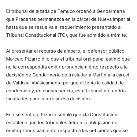
El tribunal de alzada de Temuco ordenó a Gendarmería
que Pradenas permanezca en la cárcel de Nueva Imperial
hasta que se resuelva el requerimiento presentado al
Tribunal Constitucional (TC), que fue admitido a trámite.
Al presentar el recurso de amparo, el defensor público
Marcelo Pizarro dijo que el tribunal oral penal estimó que
no le correspondía emitir pronunciamiento respecto a la
decisión de Gendarmería de trasladar a Martín a la cárcel
de Valdivia, «básicamente porque él tenía la calidad de
condenado y, en consecuencia, este tribunal no tendría
facultades para controlar esa decisión».
En ese sentido, Pizarro señaló que «la Constitución
establece que los tribunales tienen la obligación de
emitir pronunciamiento respecto a las peticiones que se