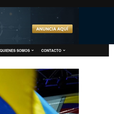
QUIENES SOMOS
CONTACTO