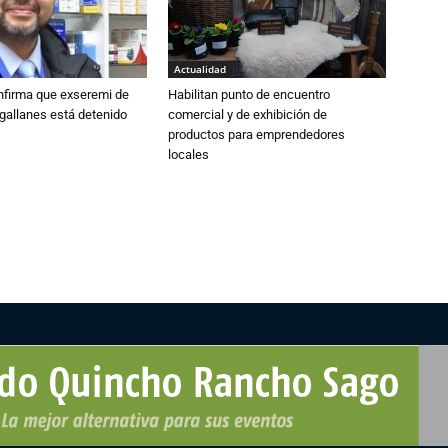
Actualidad
nfirma que exseremi de
Habilitan punto de encuentro
gallanes está detenido
comercial y de exhibición de
productos para emprendedores
locales