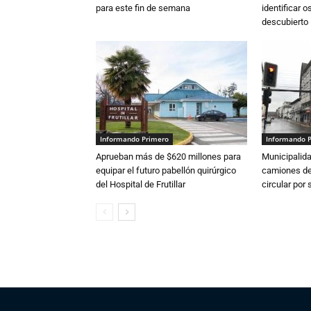
para este fin de semana
identificar 
descubierto
Informando Primero
Informando 
Aprueban más de $620 millones para
Municipalida
equipar el futuro pabellón quirúrgico
camiones de 
del Hospital de Frutillar
circular por