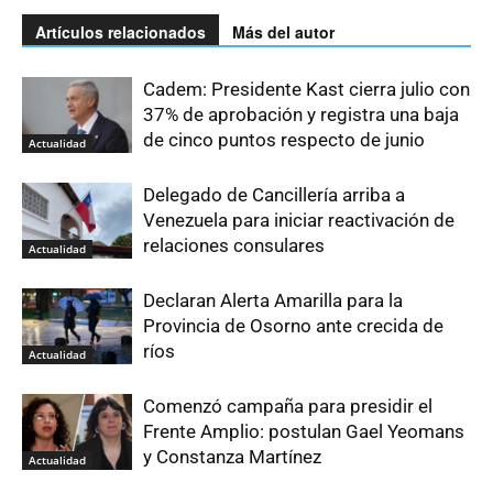
Artículos relacionados
Más del autor
Cadem: Presidente Kast cierra julio con
37% de aprobación y registra una baja
de cinco puntos respecto de junio
Actualidad
Delegado de Cancillería arriba a
Venezuela para iniciar reactivación de
relaciones consulares
Actualidad
Declaran Alerta Amarilla para la
Provincia de Osorno ante crecida de
ríos
Actualidad
Comenzó campaña para presidir el
Frente Amplio: postulan Gael Yeomans
y Constanza Martínez
Actualidad