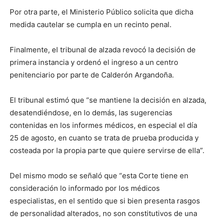
Por otra parte, el Ministerio Público solicita que dicha
medida cautelar se cumpla en un recinto penal.
Finalmente, el tribunal de alzada revocó la decisión de
primera instancia y ordenó el ingreso a un centro
penitenciario por parte de Calderón Argandoña.
El tribunal estimó que “se mantiene la decisión en alzada,
desatendiéndose, en lo demás, las sugerencias
contenidas en los informes médicos, en especial el día
25 de agosto, en cuanto se trata de prueba producida y
costeada por la propia parte que quiere servirse de ella”.
Del mismo modo se señaló que “esta Corte tiene en
consideración lo informado por los médicos
especialistas, en el sentido que si bien presenta rasgos
de personalidad alterados, no son constitutivos de una