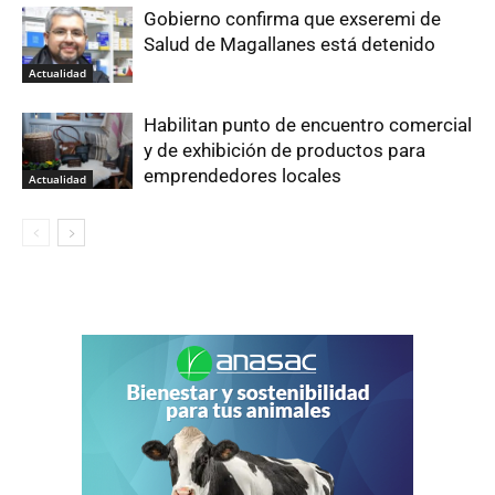
Gobierno confirma que exseremi de
Salud de Magallanes está detenido
Actualidad
Habilitan punto de encuentro comercial
y de exhibición de productos para
emprendedores locales
Actualidad