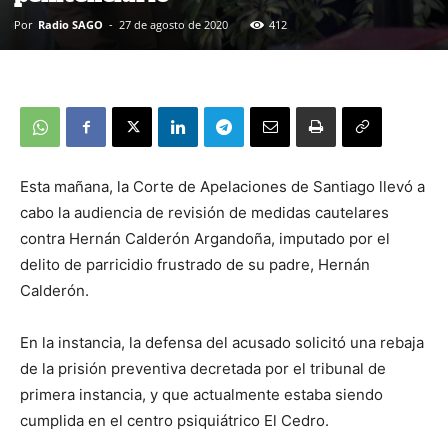
Por
Radio SAGO
-
27 de agosto de 2020
412
Esta mañana, la Corte de Apelaciones de Santiago llevó a
cabo la audiencia de revisión de medidas cautelares
contra Hernán Calderón Argandoña, imputado por el
delito de parricidio frustrado de su padre, Hernán
Calderón.
En la instancia, la defensa del acusado solicitó una rebaja
de la prisión preventiva decretada por el tribunal de
primera instancia, y que actualmente estaba siendo
cumplida en el centro psiquiátrico El Cedro.