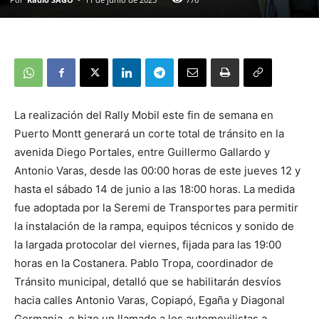
La realización del Rally Mobil este fin de semana en
Puerto Montt generará un corte total de tránsito en la
avenida Diego Portales, entre Guillermo Gallardo y
Antonio Varas, desde las 00:00 horas de este jueves 12 y
hasta el sábado 14 de junio a las 18:00 horas. La medida
fue adoptada por la Seremi de Transportes para permitir
la instalación de la rampa, equipos técnicos y sonido de
la largada protocolar del viernes, fijada para las 19:00
horas en la Costanera. Pablo Tropa, coordinador de
Tránsito municipal, detalló que se habilitarán desvíos
hacia calles Antonio Varas, Copiapó, Egaña y Diagonal
Germania, e hizo un llamado a los automovilistas a