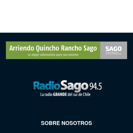
SOBRE NOSOTROS