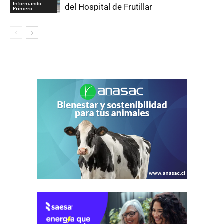
Informando
del Hospital de Frutillar
Primero