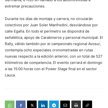
extremar precauciones.
Durante los días de montaje y carrera, no circularán
colectivos por Juan Soler Manfredini, desviándose por
calle Egaña. En todo el perímetro se dispondrá de
señalética, apoyo de Carabineros y personal municipal. El
Rally, válido también por el campeonato regional Avosur,
contempla ocho especiales cronometradas en rutas
nuevas respecto a la edición anterior, con un total de 527
kilómetros de competencia. El evento cerrará el domingo
a las 15:00 horas con el Power Stage final en el sector
Lauca.