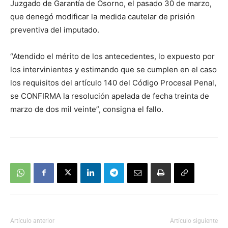
Juzgado de Garantía de Osorno, el pasado 30 de marzo,
que denegó modificar la medida cautelar de prisión
preventiva del imputado.
“Atendido el mérito de los antecedentes, lo expuesto por
los intervinientes y estimando que se cumplen en el caso
los requisitos del artículo 140 del Código Procesal Penal,
se CONFIRMA la resolución apelada de fecha treinta de
marzo de dos mil veinte”, consigna el fallo.
Artículo anterior
Artículo siguiente