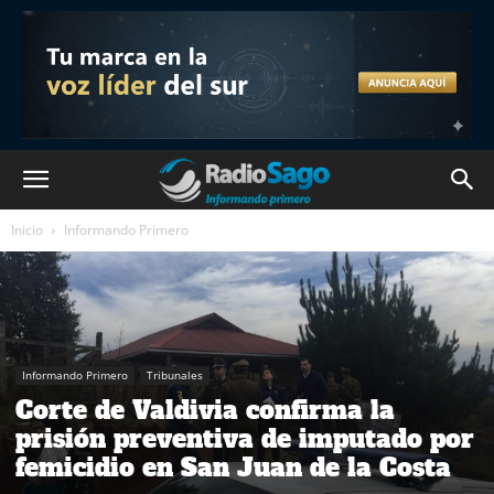
Inicio
Informando Primero
Informando Primero
Tribunales
Corte de Valdivia confirma la
prisión preventiva de imputado por
femicidio en San Juan de la Costa