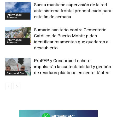
Saesa mantiene supervisión de la red
ante sistema frontal pronosticado para
Informando
este fin de semana
Primero
Sumario sanitario contra Cementerio
Católico de Puerto Montt: piden
Informando
identificar osamentas que quedaron al
Primero
descubierto
ProREP y Consorcio Lechero
impulsarán la sustentabilidad y gestión
de residuos plásticos en sector lácteo
Campo al Día