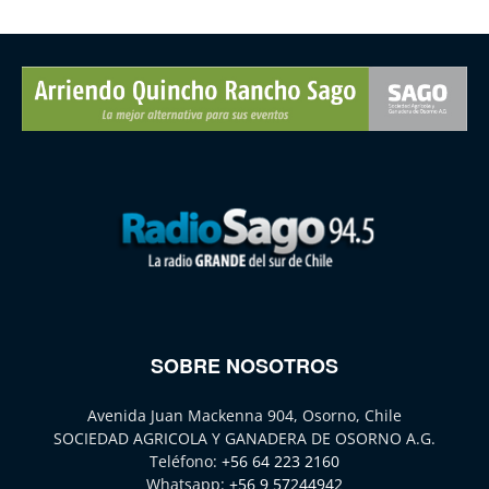
SOBRE NOSOTROS
Avenida Juan Mackenna 904, Osorno, Chile
SOCIEDAD AGRICOLA Y GANADERA DE OSORNO A.G.
Teléfono:
+56 64 223 2160
Whatsapp:
+56 9 57244942