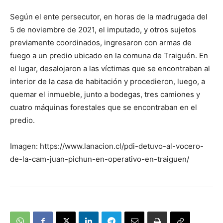
Según el ente persecutor, en horas de la madrugada del
5 de noviembre de 2021, el imputado, y otros sujetos
previamente coordinados, ingresaron con armas de
fuego a un predio ubicado en la comuna de Traiguén. En
el lugar, desalojaron a las víctimas que se encontraban al
interior de la casa de habitación y procedieron, luego, a
quemar el inmueble, junto a bodegas, tres camiones y
cuatro máquinas forestales que se encontraban en el
predio.
Imagen: https://www.lanacion.cl/pdi-detuvo-al-vocero-
de-la-cam-juan-pichun-en-operativo-en-traiguen/