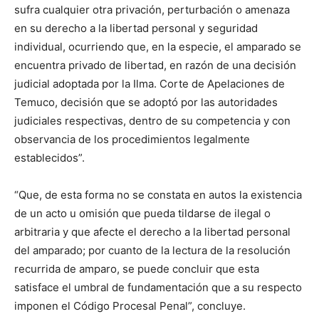
sufra cualquier otra privación, perturbación o amenaza
en su derecho a la libertad personal y seguridad
individual, ocurriendo que, en la especie, el amparado se
encuentra privado de libertad, en razón de una decisión
judicial adoptada por la Ilma. Corte de Apelaciones de
Temuco, decisión que se adoptó por las autoridades
judiciales respectivas, dentro de su competencia y con
observancia de los procedimientos legalmente
establecidos”.
“Que, de esta forma no se constata en autos la existencia
de un acto u omisión que pueda tildarse de ilegal o
arbitraria y que afecte el derecho a la libertad personal
del amparado; por cuanto de la lectura de la resolución
recurrida de amparo, se puede concluir que esta
satisface el umbral de fundamentación que a su respecto
imponen el Código Procesal Penal”, concluye.