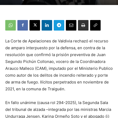
La Corte de Apelaciones de Valdivia rechazó el recurso
de amparo interpuesto por la defensa, en contra de la
resolución que confirmó la prisión preventiva de Juan
Segundo Pichún Collonao, vocero de la Coordinadora
Arauco Malleco (CAM), imputado por el Ministerio Publico
como autor de los delitos de incendio reiterado y porte
de arma de fuego. Ilícitos perpetrados en noviembre de
2021, en la comuna de Traiguén.
En fallo unánime (causa rol 294-2025), la Segunda Sala
del tribunal de alzada –integrada por las ministras Marcia
Undurraga Jensen, Karina Ormeño Soto y el abogado (i)