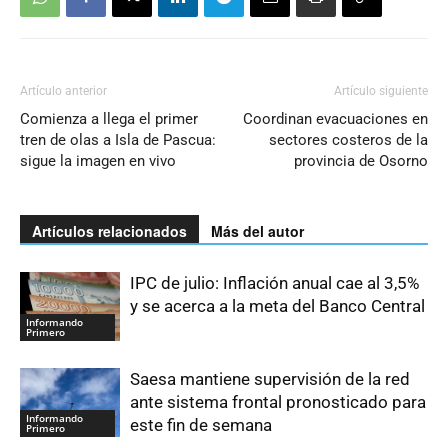
Artículo anterior
Artículo siguiente
Comienza a llega el primer
Coordinan evacuaciones en
tren de olas a Isla de Pascua:
sectores costeros de la
sigue la imagen en vivo
provincia de Osorno
Artículos relacionados
Más del autor
IPC de julio: Inflación anual cae al 3,5%
y se acerca a la meta del Banco Central
Informando
Primero
Saesa mantiene supervisión de la red
ante sistema frontal pronosticado para
Informando
este fin de semana
Primero