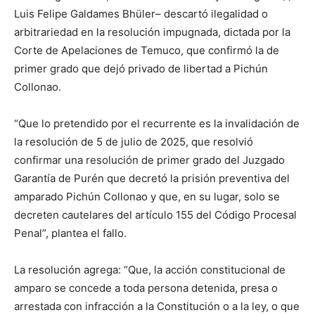
Luis Felipe Galdames Bhüler– descartó ilegalidad o
arbitrariedad en la resolución impugnada, dictada por la
Corte de Apelaciones de Temuco, que confirmó la de
primer grado que dejó privado de libertad a Pichún
Collonao.
“Que lo pretendido por el recurrente es la invalidación de
la resolución de 5 de julio de 2025, que resolvió
confirmar una resolución de primer grado del Juzgado
Garantía de Purén que decretó la prisión preventiva del
amparado Pichún Collonao y que, en su lugar, solo se
decreten cautelares del artículo 155 del Código Procesal
Penal”, plantea el fallo.
La resolución agrega: “Que, la acción constitucional de
amparo se concede a toda persona detenida, presa o
arrestada con infracción a la Constitución o a la ley, o que