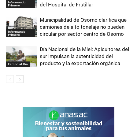
Informando
del Hospital de Frutillar
Primero
Municipalidad de Osorno clarifica que
camiones de alto tonelaje no pueden
Informando
circular por sector centro de Osorno
Primero
Día Nacional de la Miel: Apicultores del
sur impulsan la autenticidad del
producto y la exportación orgánica
Campo al Día