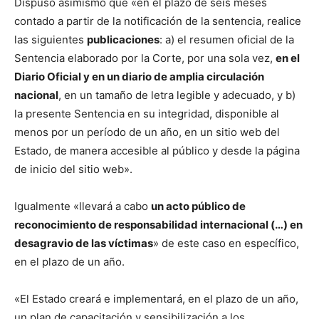
Dispuso asimismo que «en el plazo de seis meses
contado a partir de la notificación de la sentencia, realice
las siguientes
publicaciones
: a) el resumen oficial de la
Sentencia elaborado por la Corte, por una sola vez,
en el
Diario Oficial y en un diario de amplia circulación
nacional
, en un tamaño de letra legible y adecuado, y b)
la presente Sentencia en su integridad, disponible al
menos por un período de un año, en un sitio web del
Estado, de manera accesible al público y desde la página
de inicio del sitio web».
Igualmente «llevará a cabo
un acto público de
reconocimiento de responsabilidad internacional (…) en
desagravio de las víctimas
» de este caso en específico,
en el plazo de un año.
«El Estado creará e implementará, en el plazo de un año,
un plan de capacitación y sensibilización a los