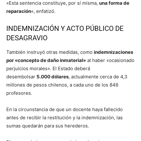
«Esta sentencia constituye, por sí misma,
una forma de
reparación
«, enfatizó.
INDEMNIZACIÓN Y ACTO PÚBLICO DE
DESAGRAVIO
También instruyó otras medidas, como
indemnizaciones
por «concepto de daño inmaterial»
al haber «ocasionado
perjuicios morales». El Estado deberá
desembolsar
5.000 dólares
, actualmente cerca de 4,3
millones de pesos chilenos, a cada uno de los 846
profesores.
En la circunstancia de que un docente haya fallecido
antes de recibir la restitución y la indemnización, las
sumas quedarán para sus herederos.