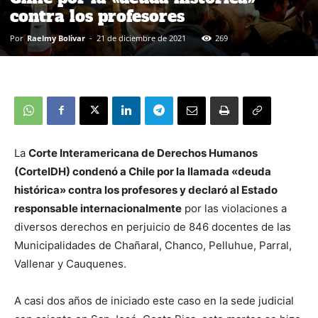
contra los profesores
Por
Raelmy Bolivar
-
21 de diciembre de 2021
269
La
Corte Interamericana de Derechos Humanos
(CorteIDH) condenó a Chile por la llamada «deuda
histórica» contra los profesores y declaró al Estado
responsable internacionalmente
por las violaciones a
diversos derechos en perjuicio de 846 docentes de las
Municipalidades de Chañaral, Chanco, Pelluhue, Parral,
Vallenar y Cauquenes.
A casi dos años de iniciado este caso en la sede judicial