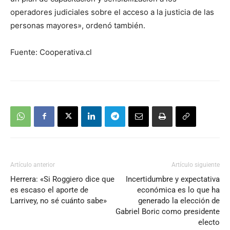
operadores judiciales sobre el acceso a la justicia de las
personas mayores», ordenó también.
Fuente: Cooperativa.cl
Artículo anterior
Artículo siguiente
Herrera: «Si Roggiero dice que
Incertidumbre y expectativa
es escaso el aporte de
económica es lo que ha
Larrivey, no sé cuánto sabe»
generado la elección de
Gabriel Boric como presidente
electo