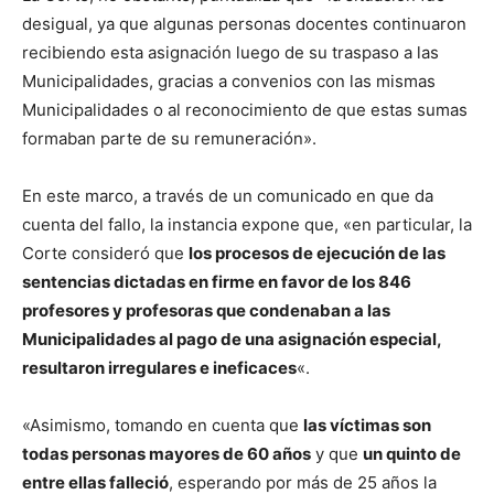
desigual, ya que algunas personas docentes continuaron
recibiendo esta asignación luego de su traspaso a las
Municipalidades, gracias a convenios con las mismas
Municipalidades o al reconocimiento de que estas sumas
formaban parte de su remuneración».
En este marco, a través de un comunicado en que da
cuenta del fallo, la instancia expone que, «en particular, la
Corte consideró que
los procesos de ejecución de las
sentencias dictadas en firme en favor de los 846
profesores y profesoras que condenaban a las
Municipalidades al pago de una asignación especial,
resultaron irregulares e ineficaces
«.
«Asimismo, tomando en cuenta que
las víctimas son
todas personas mayores de 60 años
y que
un quinto de
entre ellas falleció
, esperando por más de 25 años la