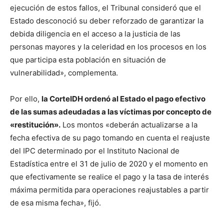
ejecución de estos fallos, el Tribunal consideró que el
Estado desconoció su deber reforzado de garantizar la
debida diligencia en el acceso a la justicia de las
personas mayores y la celeridad en los procesos en los
que participa esta población en situación de
vulnerabilidad», complementa.
Por ello,
la CorteIDH ordenó al Estado el pago efectivo
de las sumas adeudadas a las víctimas por concepto de
«restitución».
Los montos «deberán actualizarse a la
fecha efectiva de su pago tomando en cuenta el reajuste
del IPC determinado por el Instituto Nacional de
Estadística entre el 31 de julio de 2020 y el momento en
que efectivamente se realice el pago y la tasa de interés
máxima permitida para operaciones reajustables a partir
de esa misma fecha», fijó.