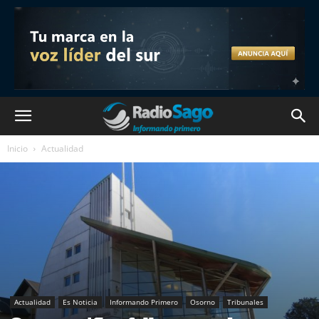
Inicio
Actualidad
Actualidad
Es Noticia
Informando Primero
Osorno
Tribunales