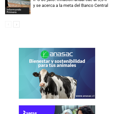
y se acerca a la meta del Banco Central
Informando
Primero