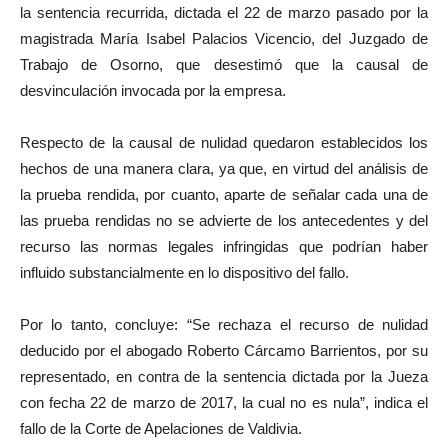
la sentencia recurrida, dictada el 22 de marzo pasado por la
magistrada María Isabel Palacios Vicencio, del Juzgado de
Trabajo de Osorno, que desestimó que la causal de
desvinculación invocada por la empresa.
Respecto de la causal de nulidad quedaron establecidos los
hechos de una manera clara, ya que, en virtud del análisis de
la prueba rendida, por cuanto, aparte de señalar cada una de
las prueba rendidas no se advierte de los antecedentes y del
recurso las normas legales infringidas que podrían haber
influido substancialmente en lo dispositivo del fallo.
Por lo tanto, concluye: “Se rechaza el recurso de nulidad
deducido por el abogado Roberto Cárcamo Barrientos, por su
representado, en contra de la sentencia dictada por la Jueza
con fecha 22 de marzo de 2017, la cual no es nula”, indica el
fallo de la Corte de Apelaciones de Valdivia.