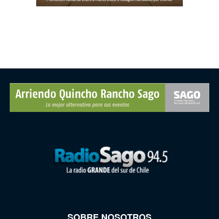
SOBRE NOSOTROS