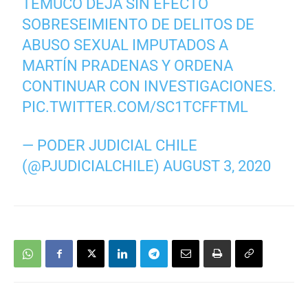
TEMUCO DEJA SIN EFECTO
SOBRESEIMIENTO DE DELITOS DE
ABUSO SEXUAL IMPUTADOS A
MARTÍN PRADENAS Y ORDENA
CONTINUAR CON INVESTIGACIONES.
PIC.TWITTER.COM/SC1TCFFTML
— PODER JUDICIAL CHILE
(@PJUDICIALCHILE)
AUGUST 3, 2020