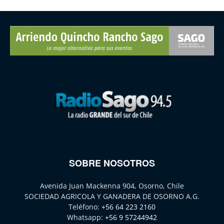
SOBRE NOSOTROS
Avenida Juan Mackenna 904, Osorno, Chile
SOCIEDAD AGRICOLA Y GANADERA DE OSORNO A.G.
Teléfono:
+56 64 223 2160
Whatsapp:
+56 9 57244942