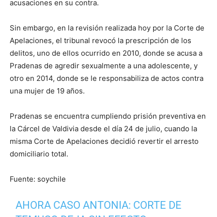
acusaciones en su contra.
Sin embargo, en la revisión realizada hoy por la Corte de
Apelaciones, el tribunal revocó la prescripción de los
delitos, uno de ellos ocurrido en 2010, donde se acusa a
Pradenas de agredir sexualmente a una adolescente, y
otro en 2014, donde se le responsabiliza de actos contra
una mujer de 19 años.
Pradenas se encuentra cumpliendo prisión preventiva en
la Cárcel de Valdivia desde el día 24 de julio, cuando la
misma Corte de Apelaciones decidió revertir el arresto
domiciliario total.
Fuente: soychile
AHORA CASO ANTONIA: CORTE DE