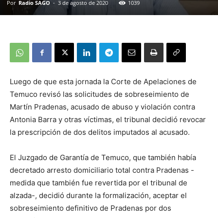
Por
Radio SAGO
-
3 de agosto de 2020
1039
Luego de que esta jornada la Corte de Apelaciones de
Temuco revisó las solicitudes de sobreseimiento de
Martín Pradenas, acusado de abuso y violación contra
Antonia Barra y otras víctimas, el tribunal decidió revocar
la prescripción de dos delitos imputados al acusado.
El Juzgado de Garantía de Temuco, que también había
decretado arresto domiciliario total contra Pradenas -
medida que también fue revertida por el tribunal de
alzada-, decidió durante la formalización, aceptar el
sobreseimiento definitivo de Pradenas por dos