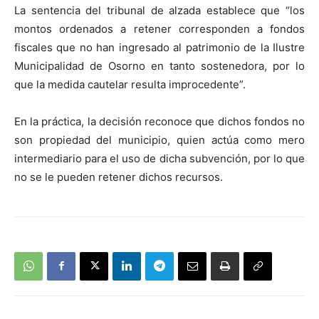
La sentencia del tribunal de alzada establece que “los
montos ordenados a retener corresponden a fondos
fiscales que no han ingresado al patrimonio de la Ilustre
Municipalidad de Osorno en tanto sostenedora, por lo
que la medida cautelar resulta improcedente”.
En la práctica, la decisión reconoce que dichos fondos no
son propiedad del municipio, quien actúa como mero
intermediario para el uso de dicha subvención, por lo que
no se le pueden retener dichos recursos.