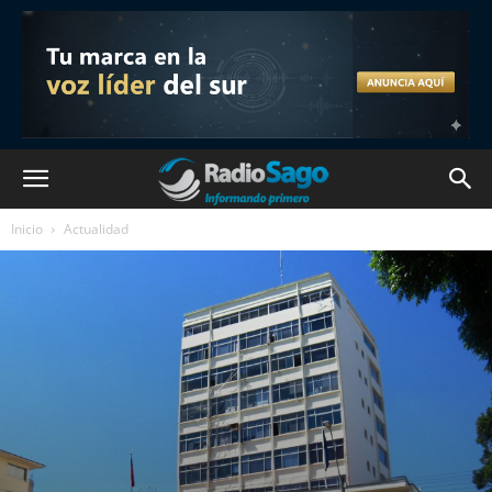
Inicio
Actualidad