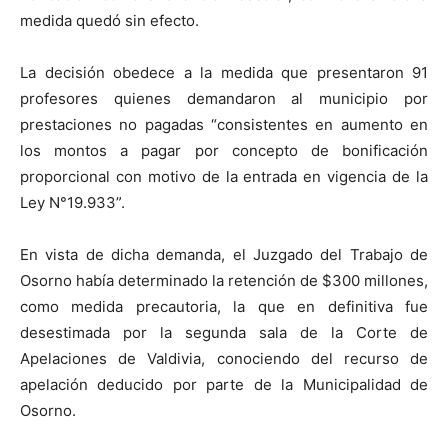
medida quedó sin efecto.
La decisión obedece a la medida que presentaron 91
profesores quienes demandaron al municipio por
prestaciones no pagadas “consistentes en aumento en
los montos a pagar por concepto de bonificación
proporcional con motivo de la entrada en vigencia de la
Ley N°19.933”.
En vista de dicha demanda, el Juzgado del Trabajo de
Osorno había determinado la retención de $300 millones,
como medida precautoria, la que en definitiva fue
desestimada por la segunda sala de la Corte de
Apelaciones de Valdivia, conociendo del recurso de
apelación deducido por parte de la Municipalidad de
Osorno.