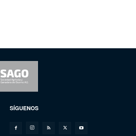
SÍGUENOS