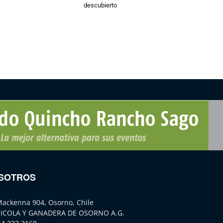
descubierto
SOTROS
Mackenna 904, Osorno, Chile
ICOLA Y GANADERA DE OSORNO A.G.