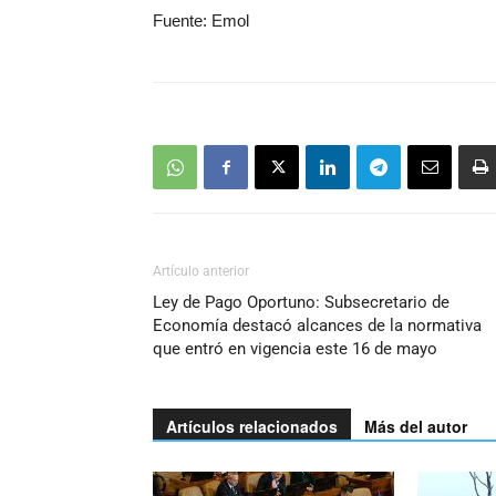
Fuente: Emol
Artículo anterior
Ley de Pago Oportuno: Subsecretario de
Economía destacó alcances de la normativa
que entró en vigencia este 16 de mayo
Artículos relacionados
Más del autor