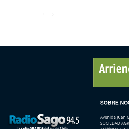
SOBRE NO
Avenida Juan 
SOCIEDAD AGR