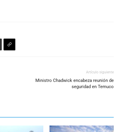
Artículo siguiente
Ministro Chadwick encabeza reunión de
seguridad en Temuco