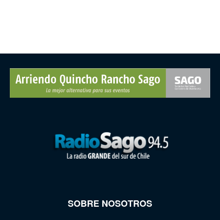
SOBRE NOSOTROS