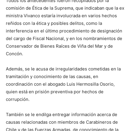
Todos los antecedentes fueron recopilados por la
comisión de Ética de la Suprema, que indicaban que la ex
ministra Vivanco estaría involucrada en varios hechos
reñidos con la ética y posibles delitos, como la
interferencia en el último procedimiento de designación
del cargo de Fiscal Nacional, y en los nombramientos de
Conservador de Bienes Raíces de Viña del Mar y de
Concón.
Además, se le acusa de irregularidades cometidas en la
tramitación y conocimiento de las causas, en
coordinación con el abogado Luis Hermosilla Osorio,
quien está en prisión preventiva por hechos de
corrupción.
También se le endilga entregar información acerca de
causas relacionadas con miembros de Carabineros de
Chile y de las Fuerzas Armadas, de conocimiento de la