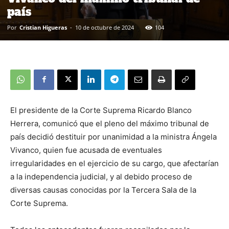
país
Por
Cristian Higueras
-
10 de octubre de 2024
104
El presidente de la Corte Suprema Ricardo Blanco
Herrera, comunicó que el pleno del máximo tribunal de
país decidió destituir por unanimidad a la ministra Ángela
Vivanco, quien fue acusada de eventuales
irregularidades en el ejercicio de su cargo, que afectarían
a la independencia judicial, y al debido proceso de
diversas causas conocidas por la Tercera Sala de la
Corte Suprema.