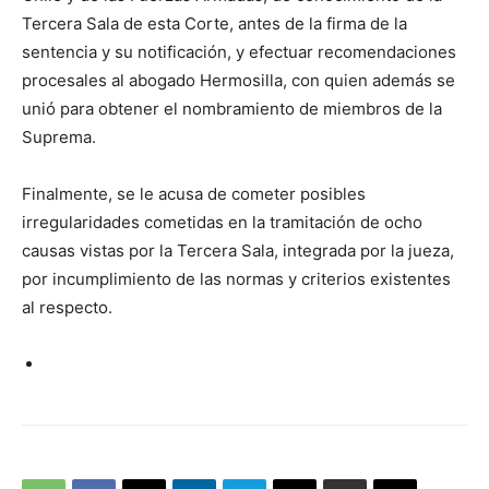
Tercera Sala de esta Corte, antes de la firma de la
sentencia y su notificación, y efectuar recomendaciones
procesales al abogado Hermosilla, con quien además se
unió para obtener el nombramiento de miembros de la
Suprema.
Finalmente, se le acusa de cometer posibles
irregularidades cometidas en la tramitación de ocho
causas vistas por la Tercera Sala, integrada por la jueza,
por incumplimiento de las normas y criterios existentes
al respecto.