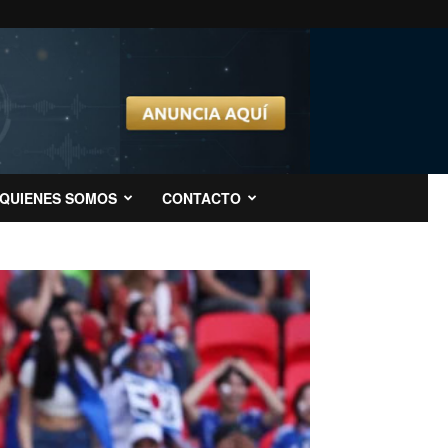
QUIENES SOMOS
CONTACTO