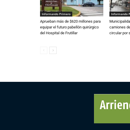
Informando Primero
Informando 
Aprueban más de $620 millones para
Municipalida
equipar el futuro pabellón quirúrgico
camiones de 
del Hospital de Frutillar
circular por