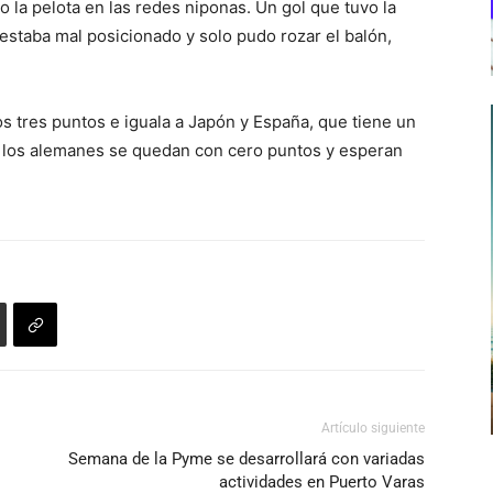
o la pelota en las redes niponas. Un gol que tuvo la
estaba mal posicionado y solo pudo rozar el balón,
s tres puntos e iguala a Japón y España, que tiene un
e los alemanes se quedan con cero puntos y esperan
Artículo siguiente
Semana de la Pyme se desarrollará con variadas
actividades en Puerto Varas