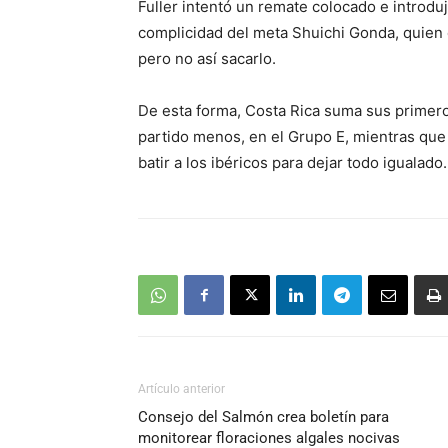
Fuller intentó un remate colocado e introduj
complicidad del meta Shuichi Gonda, quien 
pero no así sacarlo.
De esta forma, Costa Rica suma sus primero
partido menos, en el Grupo E, mientras qu
batir a los ibéricos para dejar todo igualado.
Artículo anterior
Consejo del Salmón crea boletín para
monitorear floraciones algales nocivas