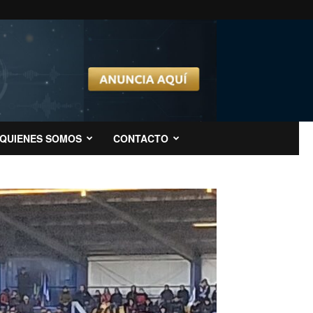
QUIENES SOMOS
CONTACTO