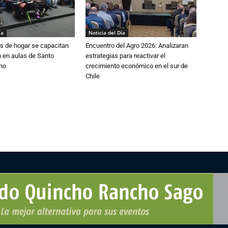
ía
Noticia del Día
s de hogar se capacitan
Encuentro del Agro 2026: Analizaran
 en aulas de Santo
estrategias para reactivar el
no
crecimiento económico en el sur de
Chile