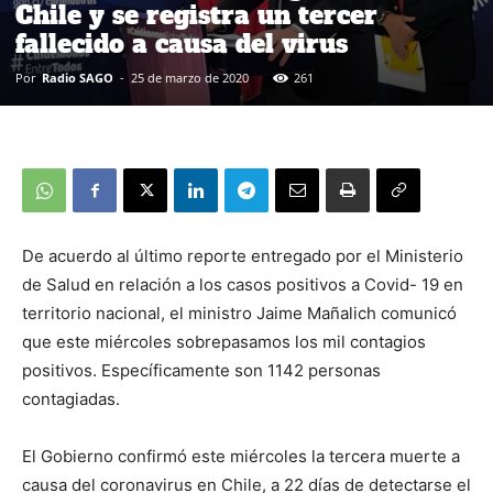
Chile y se registra un tercer
fallecido a causa del virus
Por
Radio SAGO
-
25 de marzo de 2020
261
De acuerdo al último reporte entregado por el Ministerio
de Salud en relación a los casos positivos a Covid- 19 en
territorio nacional, el ministro Jaime Mañalich comunicó
que este miércoles sobrepasamos los mil contagios
positivos. Específicamente son 1142 personas
contagiadas.
El Gobierno confirmó este miércoles la tercera muerte a
causa del coronavirus en Chile, a 22 días de detectarse el