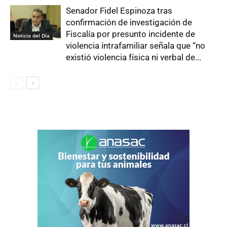
Senador Fidel Espinoza tras
confirmación de investigación de
Fiscalía por presunto incidente de
Noticia del Día
violencia intrafamiliar señala que “no
existió violencia física ni verbal de...