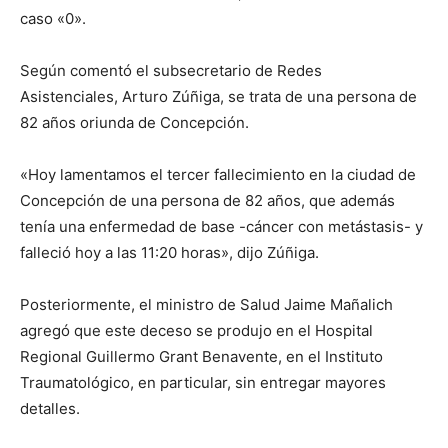
caso «0».
Según comentó el subsecretario de Redes
Asistenciales, Arturo Zúñiga, se trata de una persona de
82 años oriunda de Concepción.
«Hoy lamentamos el tercer fallecimiento en la ciudad de
Concepción de una persona de 82 años, que además
tenía una enfermedad de base -cáncer con metástasis- y
falleció hoy a las 11:20 horas», dijo Zúñiga.
Posteriormente, el ministro de Salud Jaime Mañalich
agregó que este deceso se produjo en el Hospital
Regional Guillermo Grant Benavente, en el Instituto
Traumatológico, en particular, sin entregar mayores
detalles.