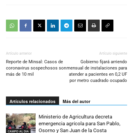
Artículo anterior
Artículo siguiente
Reporte de Minsal: Casos de
Gobierno fijará arriendo
coronavirus sospechosos son
mensual de instalaciones para
más de 10 mil
atender a pacientes en 0,2 UF
por metro cuadrado ocupado
Artículos relacionados
Más del autor
Ministerio de Agricultura decreta
emergencia agrícola para San Pablo,
Osorno y San Juan de la Costa
CAMPO AL DIA