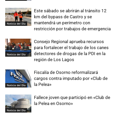
Este sábado se abrirán al tránsito 12
km del bypass de Castro y se
mantendrá un perímetro con
Noticia del Día
restricción por trabajos de emergencia
Consejo Regional aprueba recursos
para fortalecer el trabajo de los canes
detectores de drogas de la PDI en la
Noticia del Día
región de Los Lagos
Fiscalía de Osorno reformalizará
cargos contra imputado por «Club de
la Pelea»
Noticia del Día
Fallece joven que participó en «Club de
la Pelea en Osorno»
Noticia del Día