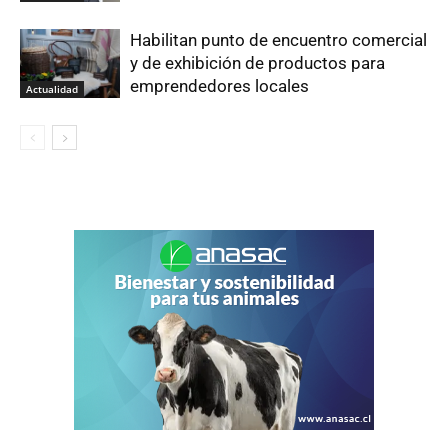
Habilitan punto de encuentro comercial
y de exhibición de productos para
emprendedores locales
Actualidad