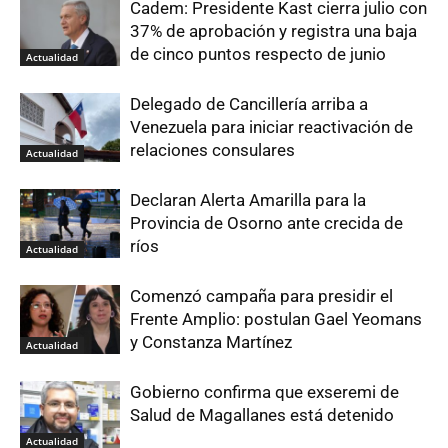
Cadem: Presidente Kast cierra julio con
37% de aprobación y registra una baja
de cinco puntos respecto de junio
Actualidad
Delegado de Cancillería arriba a
Venezuela para iniciar reactivación de
relaciones consulares
Actualidad
Declaran Alerta Amarilla para la
Provincia de Osorno ante crecida de
ríos
Actualidad
Comenzó campaña para presidir el
Frente Amplio: postulan Gael Yeomans
y Constanza Martínez
Actualidad
Gobierno confirma que exseremi de
Salud de Magallanes está detenido
Actualidad