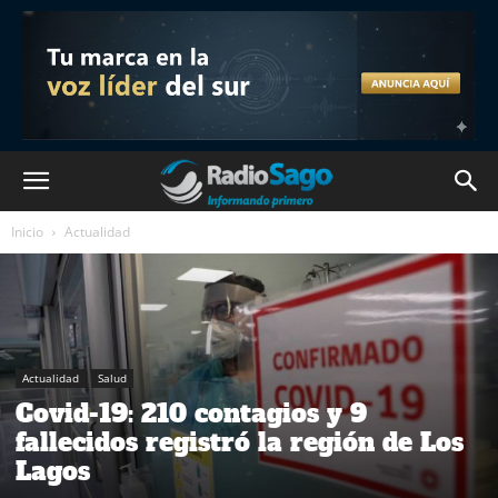
Inicio
Actualidad
Actualidad
Salud
Covid-19: 210 contagios y 9
fallecidos registró la región de Los
Lagos