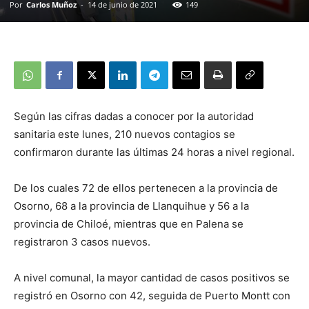
Por
Carlos Muñoz
-
14 de junio de 2021
149
Según las cifras dadas a conocer por la autoridad
sanitaria este lunes, 210 nuevos contagios se
confirmaron durante las últimas 24 horas a nivel regional.
De los cuales 72 de ellos pertenecen a la provincia de
Osorno, 68 a la provincia de Llanquihue y 56 a la
provincia de Chiloé, mientras que en Palena se
registraron 3 casos nuevos.
A nivel comunal, la mayor cantidad de casos positivos se
registró en Osorno con 42, seguida de Puerto Montt con