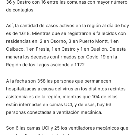
36 y Castro con 16 entre las comunas con mayor número
de contagios.
Así, la cantidad de casos activos en la región al día de hoy
es de 1.618
.
Mientras que se registraron 9 fallecidos con
residencias en: 2 en Osorno, 3 en Puerto Montt, 1 en
Calbuco, 1 en Fresia, 1 en Castro y 1 en Quellón. De esta
manera los decesos confirmados por Covid-19 en la
Región de los Lagos asciende a 1.122
.
A la fecha son
358 las personas que permanecen
hospitalizadas a causa del virus en los distintos recintos
asistenciales de la región, mientras que 104 de ellas
están internadas en camas UCI, y de esas, hay 93
personas conectadas a ventilación mecánica.
Son 6 las camas UCI y 25 los ventiladores mecánicos que