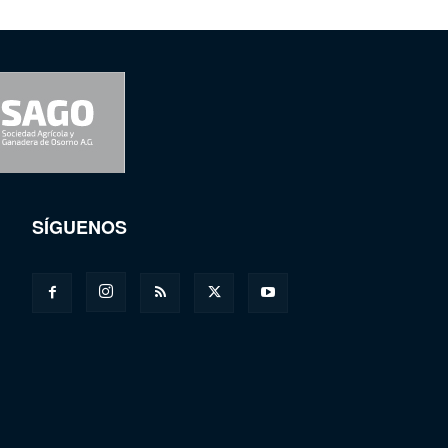
SÍGUENOS