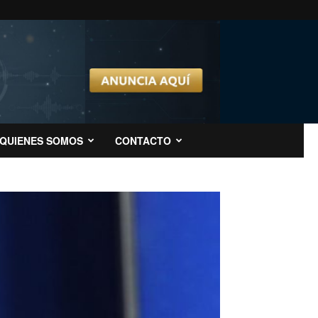
QUIENES SOMOS
CONTACTO