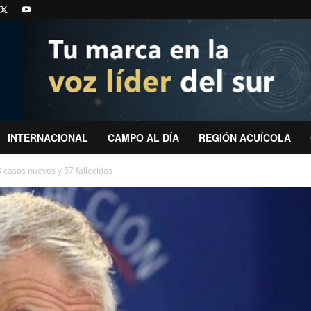
INTERNACIONAL
CAMPO AL DÍA
REGIÓN ACUÍCOLA
3 casos nuevos y 57 fallecidos