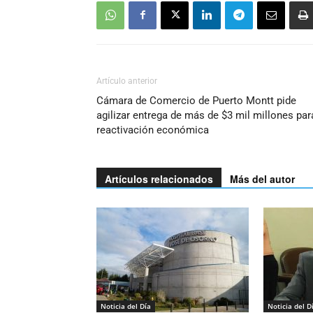
Artículo anterior
Cámara de Comercio de Puerto Montt pide
agilizar entrega de más de $3 mil millones par
reactivación económica
Artículos relacionados
Más del autor
Noticia del Día
Noticia del D