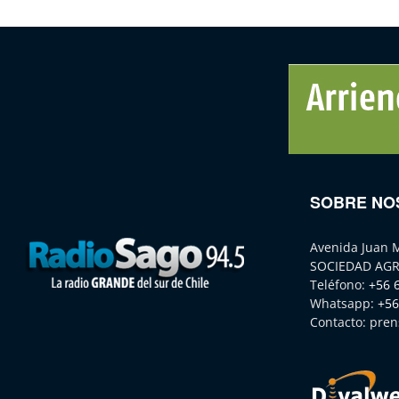
SOBRE NO
Avenida Juan 
SOCIEDAD AGR
Teléfono:
+56 
Whatsapp:
+56
Contacto:
pren