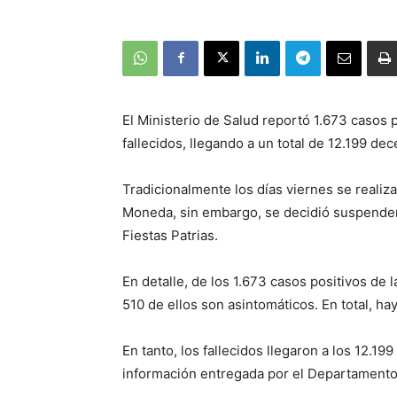
El Ministerio de Salud reportó 1.673 casos 
fallecidos, llegando a un total de 12.199 de
Tradicionalmente los días viernes se realiza
Moneda, sin embargo, se decidió suspender 
Fiestas Patrias.
En detalle, de los 1.673 casos positivos de 
510 de ellos son asintomáticos. En total, h
En tanto, los fallecidos llegaron a los 12.1
información entregada por el Departamento 