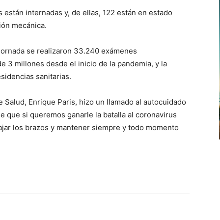
 están internadas y, de ellas, 122 están en estado
ción mecánica.
 jornada se realizaron 33.240 exámenes
e 3 millones desde el inicio de la pandemia, y la
sidencias sanitarias.
de Salud, Enrique Paris, hizo un llamado al autocuidado
 que si queremos ganarle la batalla al coronavirus
ajar los brazos y mantener siempre y todo momento