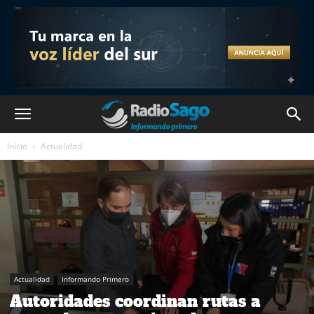
Inicio
Actualidad
Actualidad
Informando Primero
Autoridades coordinan rutas a