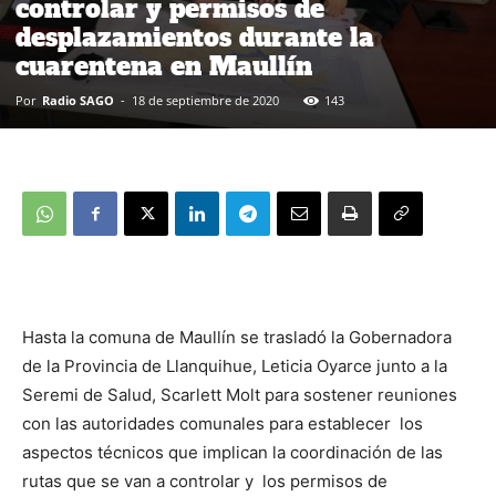
controlar y permisos de
desplazamientos durante la
cuarentena en Maullín
Por
Radio SAGO
-
18 de septiembre de 2020
143
Hasta la comuna de Maullín se trasladó la Gobernadora
de la Provincia de Llanquihue, Leticia Oyarce junto a la
Seremi de Salud, Scarlett Molt para sostener reuniones
con las autoridades comunales para establecer los
aspectos técnicos que implican la coordinación de las
rutas que se van a controlar y los permisos de