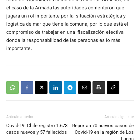
el caso de la Armada las autoridades comentaron que
jugará un rol importante por la situación estratégica y
logística de mar que tiene la comuna, por lo que está el
compromiso de trabajar en una fiscalización efectiva
donde la responsabilidad de las personas es lo más
importante.
Artículo anterior
Artículo siguiente
Covid-19: Chile registró 1.673
Reportan 70 nuevos casos de
casos nuevos y 57 fallecidos
Covid-19 en la región de Los
Lagos