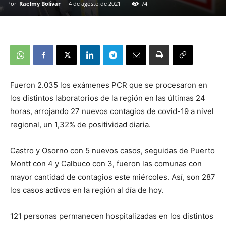
Por
Raelmy Bolivar
-
4 de agosto de 2021
74
Fueron 2.035 los exámenes PCR que se procesaron en
los distintos laboratorios de la región en las últimas 24
horas, arrojando 27 nuevos contagios de covid-19 a nivel
regional, un 1,32% de positividad diaria.
Castro y Osorno con 5 nuevos casos, seguidas de Puerto
Montt con 4 y Calbuco con 3, fueron las comunas con
mayor cantidad de contagios este miércoles. Así, son 287
los casos activos en la región al día de hoy.
121 personas permanecen hospitalizadas en los distintos