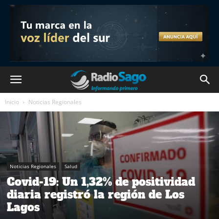
Inicio
Noticias Regionales
Noticias Regionales
Salud
Covid-19: Un 1,32% de positividad
diaria registró la región de Los
Lagos