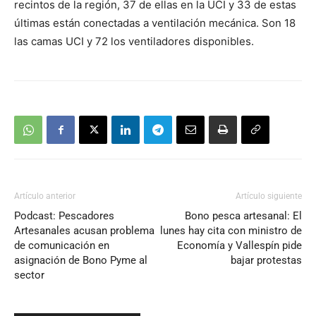
recintos de la región, 37 de ellas en la UCI y 33 de estas
últimas están conectadas a ventilación mecánica. Son 18
las camas UCI y 72 los ventiladores disponibles.
Artículo anterior
Artículo siguiente
Podcast: Pescadores
Bono pesca artesanal: El
Artesanales acusan problema
lunes hay cita con ministro de
de comunicación en
Economía y Vallespín pide
asignación de Bono Pyme al
bajar protestas
sector