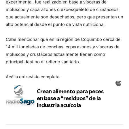
experimental, fue realizado en base a vísceras de
moluscos y caparazones o exoesqueleto de crustáceos
que actualmente son desechados, pero que presentan un
alto potencial desde el punto de vista nutricional.
Cabe mencionar que en la región de Coquimbo cerca de
14 mil toneladas de conchas, caparazones y vísceras de
moluscos y crustáceos actualmente tienen como
principal destino el relleno sanitario.
Acá la entrevista completa.