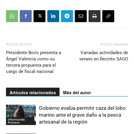
Artículo anterior
Artículo siguiente
Presidente Boric presenta a
Variadas actividades de
Ángel Valencia como su
verano en Recinto SAGO
tercera propuesta para el
cargo de fiscal nacional
Artículos relacionados
Más del autor
Gobierno evalúa permitir caza del lobo
marino ante el grave daño a la pesca
Informando
artesanal de la región
Primero