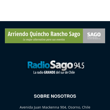
SOBRE NOSOTROS
Avenida Juan Mackenna 904, Osorno, Chile