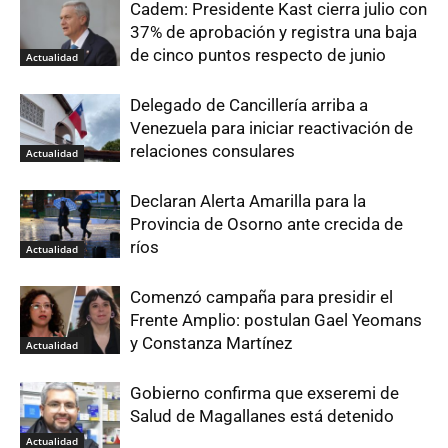
Cadem: Presidente Kast cierra julio con
37% de aprobación y registra una baja
de cinco puntos respecto de junio
Actualidad
Delegado de Cancillería arriba a
Venezuela para iniciar reactivación de
relaciones consulares
Actualidad
Declaran Alerta Amarilla para la
Provincia de Osorno ante crecida de
ríos
Actualidad
Comenzó campaña para presidir el
Frente Amplio: postulan Gael Yeomans
y Constanza Martínez
Actualidad
Gobierno confirma que exseremi de
Salud de Magallanes está detenido
Actualidad