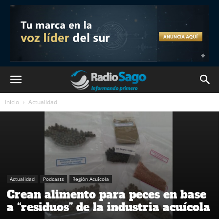
Inicio
Actualidad
Actualidad
Podcasts
Región Acuícola
Crean alimento para peces en base
a “residuos” de la industria acuícola