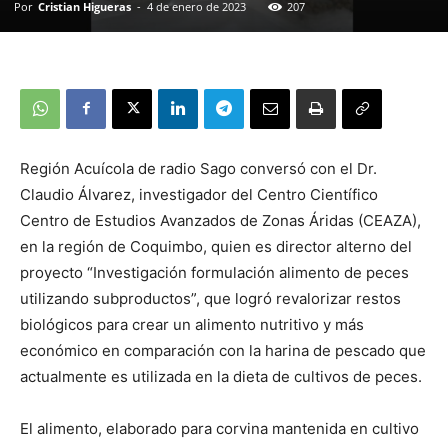
Por
Cristian Higueras
-
4 de enero de 2023
207
Región Acuícola de radio Sago conversó con el Dr.
Claudio Álvarez, investigador del Centro Científico
Centro de Estudios Avanzados de Zonas Áridas (CEAZA),
en la región de Coquimbo, quien es director alterno del
proyecto “Investigación formulación alimento de peces
utilizando subproductos”, que logró revalorizar restos
biológicos para crear un alimento nutritivo y más
económico en comparación con la harina de pescado que
actualmente es utilizada en la dieta de cultivos de peces.
El alimento, elaborado para corvina mantenida en cultivo