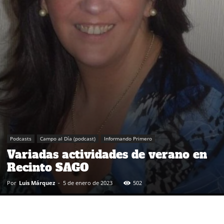
Podcasts
Campo al Día (podcast)
Informando Primero
Variadas actividades de verano en
Recinto SAGO
Por
Luis Márquez
-
5 de enero de 2023
502