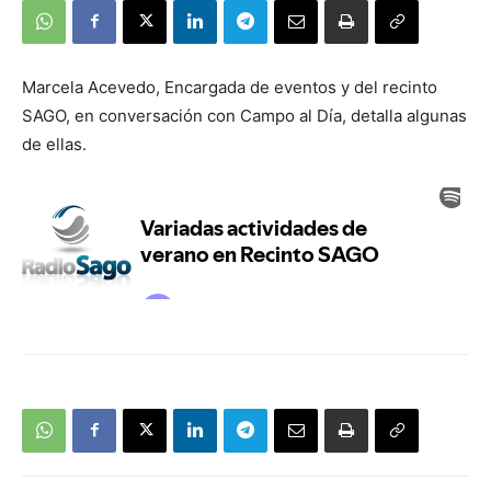
Marcela Acevedo, Encargada de eventos y del recinto
SAGO, en conversación con Campo al Día, detalla algunas
de ellas.