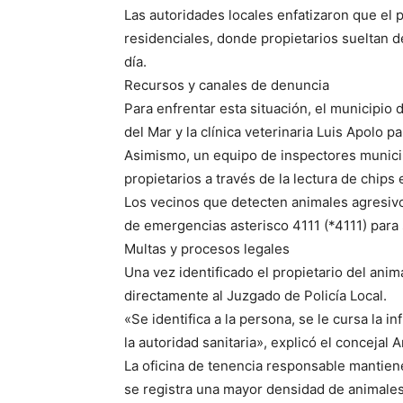
Las autoridades locales enfatizaron que el 
residenciales, donde propietarios sueltan d
día.
Recursos y canales de denuncia
Para enfrentar esta situación, el municipio 
del Mar y la clínica veterinaria Luis Apolo p
Asimismo, un equipo de inspectores municip
propietarios a través de la lectura de chips 
Los vecinos que detecten animales agresivo
de emergencias asterisco 4111 (*4111) para so
Multas y procesos legales
Una vez identificado el propietario del anim
directamente al Juzgado de Policía Local.
«Se identifica a la persona, se le cursa la 
la autoridad sanitaria», explicó el concejal 
La oficina de tenencia responsable mantien
se registra una mayor densidad de animales