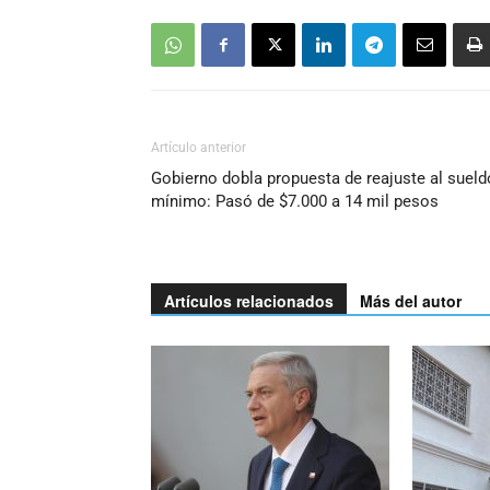
Artículo anterior
Gobierno dobla propuesta de reajuste al sueld
mínimo: Pasó de $7.000 a 14 mil pesos
Artículos relacionados
Más del autor