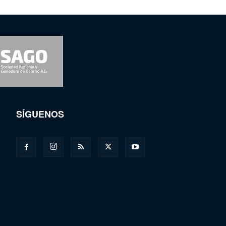
SÍGUENOS