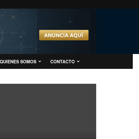
QUIENES SOMOS
CONTACTO