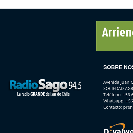
SOBRE NO
Avenida Juan 
SOCIEDAD AGR
Teléfono:
+56 
Whatsapp:
+56
Contacto:
pren