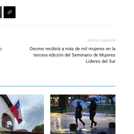
Artículo siguiente
o
Osorno recibirá a más de mil mujeres en la
tercera edición del Seminario de Mujeres
Líderes del Sur