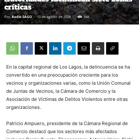
críticas
Por
Radio SAGO
-
10 de agosto de 2024
348
En la capital regional de Los Lagos, la delincuencia se ha
convertido en una preocupación creciente para los
vecinos y organizaciones varias, como la Unión Comunal
de Juntas de Vecinos, la Cámara de Comercio y la
Asociación de Víctimas de Delitos Violentos entre otras
organizaciones.
Patricio Ampuero, presidente de la Cámara Regional de
Comercio destacó que los sectores más afectados