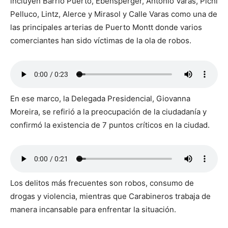
incluyen Barrio Puerto, Ebensperger, Antonio Varas, Pichi
Pelluco, Lintz, Alerce y Mirasol y Calle Varas como una de
las principales arterias de Puerto Montt donde varios
comerciantes han sido víctimas de la ola de robos.
En ese marco, la Delegada Presidencial, Giovanna
Moreira, se refirió a la preocupación de la ciudadanía y
confirmó la existencia de 7 puntos críticos en la ciudad.
Los delitos más frecuentes son robos, consumo de
drogas y violencia, mientras que Carabineros trabaja de
manera incansable para enfrentar la situación.