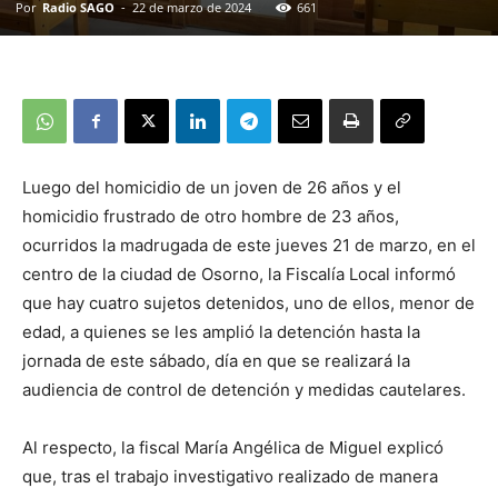
Por
Radio SAGO
-
22 de marzo de 2024
661
Luego del homicidio de un joven de 26 años y el
homicidio frustrado de otro hombre de 23 años,
ocurridos la madrugada de este jueves 21 de marzo, en el
centro de la ciudad de Osorno, la Fiscalía Local informó
que hay cuatro sujetos detenidos, uno de ellos, menor de
edad, a quienes se les amplió la detención hasta la
jornada de este sábado, día en que se realizará la
audiencia de control de detención y medidas cautelares.
Al respecto, la fiscal María Angélica de Miguel explicó
que, tras el trabajo investigativo realizado de manera