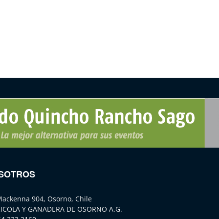
SOTROS
Mackenna 904, Osorno, Chile
ICOLA Y GANADERA DE OSORNO A.G.