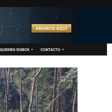
QUIENES SOMOS
CONTACTO