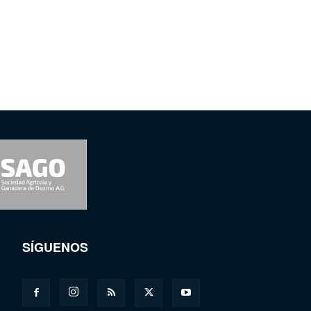
SÍGUENOS