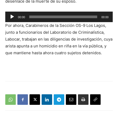
desenlace de la muerte de su esposo.
00:00
00:00
Reproductor
Por ahora, Carabineros de la Sección OS-9 Los Lagos,
de
junto a funcionarios del Laboratorio de Criminalística,
audio
Labocar, trabajan en las diligencias de investigación, cuya
arista apunta a un homicidio en riña en la vía pública, y
que mantiene hasta ahora cuatro sujetos detenidos.