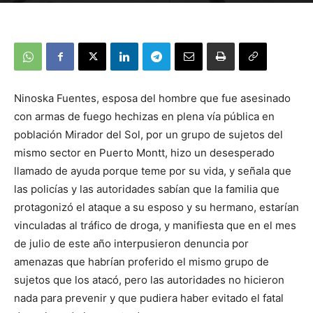
Ninoska Fuentes, esposa del hombre que fue asesinado
con armas de fuego hechizas en plena vía pública en
población Mirador del Sol, por un grupo de sujetos del
mismo sector en Puerto Montt, hizo un desesperado
llamado de ayuda porque teme por su vida, y señala que
las policías y las autoridades sabían que la familia que
protagonizó el ataque a su esposo y su hermano, estarían
vinculadas al tráfico de droga, y manifiesta que en el mes
de julio de este año interpusieron denuncia por
amenazas que habrían proferido el mismo grupo de
sujetos que los atacó, pero las autoridades no hicieron
nada para prevenir y que pudiera haber evitado el fatal