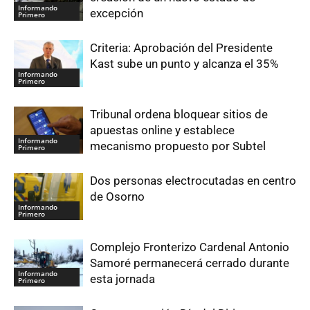
Informando
excepción
Primero
Criteria: Aprobación del Presidente
Kast sube un punto y alcanza el 35%
Informando
Primero
Tribunal ordena bloquear sitios de
apuestas online y establece
Informando
mecanismo propuesto por Subtel
Primero
Dos personas electrocutadas en centro
de Osorno
Informando
Primero
Complejo Fronterizo Cardenal Antonio
Samoré permanecerá cerrado durante
Informando
esta jornada
Primero