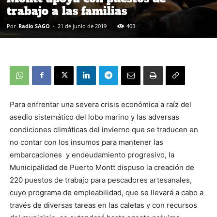
trabajo a las familias
Por
Radio SAGO
-
21 de junio de 2019
403
Para enfrentar una severa crisis económica a raíz del
asedio sistemático del lobo marino y las adversas
condiciones climáticas del invierno que se traducen en
no contar con los insumos para mantener las
embarcaciones y endeudamiento progresivo, la
Municipalidad de Puerto Montt dispuso la creación de
220 puestos de trabajo para pescadores artesanales,
cuyo programa de empleabilidad, que se llevará a cabo a
través de diversas tareas en las caletas y con recursos