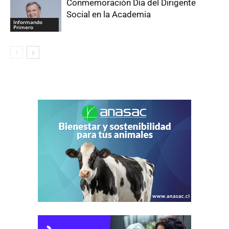
Conmemoración Día del Dirigente
Social en la Academia
Informando
Primero