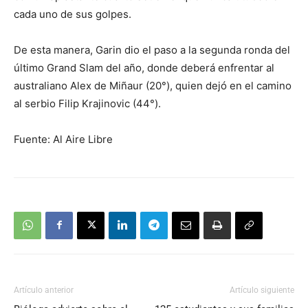
cada uno de sus golpes.
De esta manera, Garin dio el paso a la segunda ronda del
último Grand Slam del año, donde deberá enfrentar al
australiano Alex de Miñaur (20°), quien dejó en el camino
al serbio Filip Krajinovic (44°).
Fuente: Al Aire Libre
Artículo anterior
Artículo siguiente