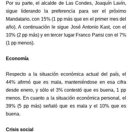
Por su parte, el alcalde de Las Condes, Joaquín Lavín,
sigue liderando la preferencia para ser el próximo
Mandatario, con 15% (1 pp más que en el primer mes del
año). A continuación le sigue José Antonio Kast, con el
10% (2 pp más) y en tercer lugar Franco Parisi con el 7%
(1 pp menos).
Economía
Respecto a la situación económica actual del país, el
44% afirmó que es mala, manteniéndose en esa cifra
desde enero, y sólo el 3% contestó que es buena, 1 pp
menos. En cuanto a la situación económica personal, el
39% (5 pp más) señaló que es mala y el 10% que es
buena.
Crisis social