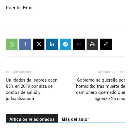
Fuente: Emol
Artículo anterior
Artículo siguiente
Utilidades de isapres caen
Gobierno se querella por
85% en 2019 por alza de
homicidio tras muerte de
costos de salud y
camionero quemado que
judicialización
agonizó 25 días
Artículos relacionados
Más del autor