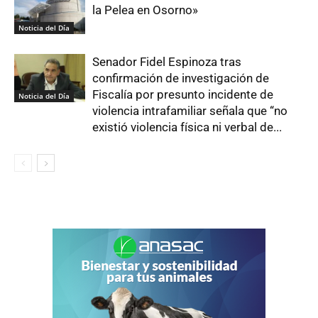
la Pelea en Osorno»
Noticia del Día
Senador Fidel Espinoza tras
confirmación de investigación de
Fiscalía por presunto incidente de
Noticia del Día
violencia intrafamiliar señala que “no
existió violencia física ni verbal de...