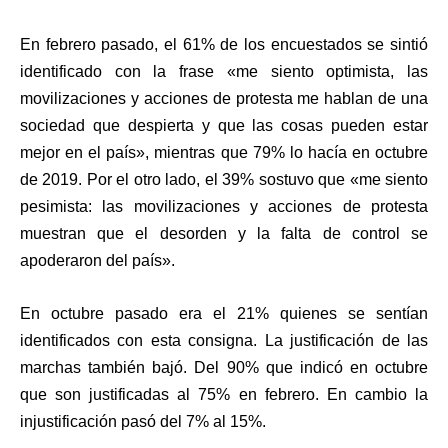
En febrero pasado, el 61% de los encuestados se sintió
identificado con la frase «me siento optimista, las
movilizaciones y acciones de protesta me hablan de una
sociedad que despierta y que las cosas pueden estar
mejor en el país», mientras que 79% lo hacía en octubre
de 2019. Por el otro lado, el 39% sostuvo que «me siento
pesimista: las movilizaciones y acciones de protesta
muestran que el desorden y la falta de control se
apoderaron del país».
En octubre pasado era el 21% quienes se sentían
identificados con esta consigna. La justificación de las
marchas también bajó. Del 90% que indicó en octubre
que son justificadas al 75% en febrero. En cambio la
injustificación pasó del 7% al 15%.