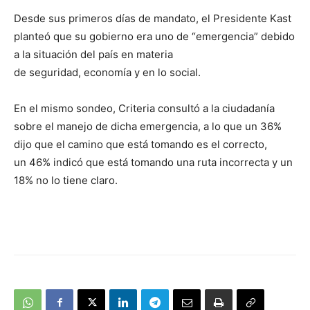
Desde sus primeros días de mandato, el Presidente Kast
planteó que su gobierno era uno de “emergencia” debido
a la situación del país en materia
de seguridad, economía y en lo social.
En el mismo sondeo, Criteria consultó a la ciudadanía
sobre el manejo de dicha emergencia, a lo que un 36%
dijo que el camino que está tomando es el correcto,
un 46% indicó que está tomando una ruta incorrecta y un
18% no lo tiene claro.