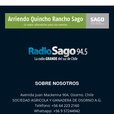
SOBRE NOSOTROS
Avenida Juan Mackenna 904, Osorno, Chile
SOCIEDAD AGRICOLA Y GANADERA DE OSORNO A.G.
Teléfono:
+56 64 223 2160
Whatsapp:
+56 9 57244942