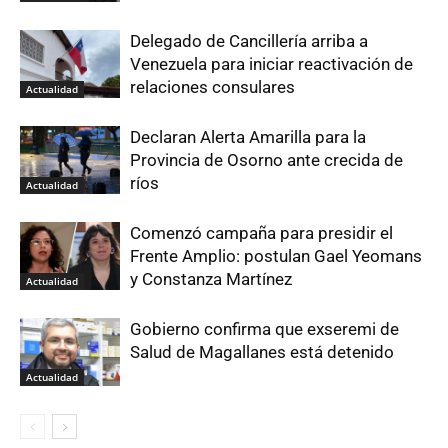
Delegado de Cancillería arriba a
Venezuela para iniciar reactivación de
relaciones consulares
Actualidad
Declaran Alerta Amarilla para la
Provincia de Osorno ante crecida de
ríos
Actualidad
Comenzó campaña para presidir el
Frente Amplio: postulan Gael Yeomans
y Constanza Martínez
Actualidad
Gobierno confirma que exseremi de
Salud de Magallanes está detenido
Actualidad