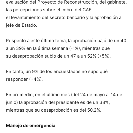
evaluación del Proyecto de Reconstrucción, del gabinete,
las percepciones sobre el cobro del CAE,
el levantamiento del secreto bancario y la aprobación al
jefe de Estado.
Respecto a este último tema, la aprobación bajó de un 40
a un 39% en la última semana (-1%), mientras que
su desaprobación subió de un 47 a un 52% (+5%).
En tanto, un 9% de los encuestados no supo qué
responder (+4%).
En promedio, en el último mes (del 24 de mayo al 14 de
junio) la aprobación del presidente es de un 38%,
mientras que su desaprobación es del 50,2%.
Manejo de emergencia