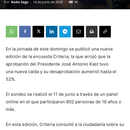
Por
Radio Sago
-
14 de junio de 2026
49
En la jornada de este domingo se publicó una nueva
edición de la encuesta Criteria, la que arrojó que la
aprobación del Presidente José Antonio Kast tuvo
una nueva caída y su desaprobación aumentó hasta el
52%.
El sondeo se realizó el 11 de junio a través de un panel
online en el que participaron 802 personas de 18 años o
más.
En esta edición, Criteria consultó a la ciudadanía sobre su