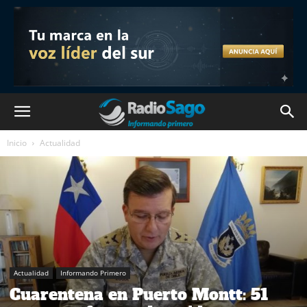
Inicio
Actualidad
Actualidad
Informando Primero
Cuarentena en Puerto Montt: 51