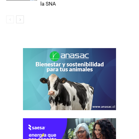
la SNA