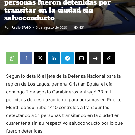
personas fueron detenidas por
transitar en la ciudad sin
salvoconducto
Por
Radio SAGO
-
3 de agosto de 2020
431
Según lo detalló el jefe de la Defensa Nacional para la
región de Los Lagos, general Cristian Eguía, el día
domingo 2 de agosto Carabineros entregó 23 mil
permisos de desplazamiento para personas en Puerto
Montt, donde hubo 1410 controles a transeúntes,
detectando a 51 personas transitando en la ciudad en
cuarentena sin su respectivo salvoconducto por lo que
fueron detenidas.