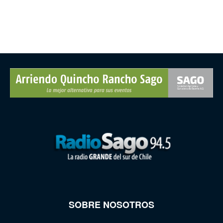
SOBRE NOSOTROS