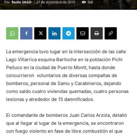
Por
Radio SAGO
-
27 de diciembre de 2019
568
La emergencia tuvo lugar en la intersección de las calle
Lago Villarrica esquina Bariloche en la población Pichi
Pelluco en la ciudad de Puerto Montt, hasta donde
concurrieron voluntarios de diversas compañas de
bomberos, personal de Samu y Carabineros, dejando
como saldo cuatro viviendas quemadas, cuatro personas
lesionas y alrededor de 15 damnificados.
El comandante de bomberos Juan Carlos Arzola, detalló
que al llegar al lugar de la emergencia, se encontraron
con fuego violento en fase de libre combustión el que