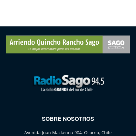
SOBRE NOSOTROS
Avenida Juan Mackenna 904, Osorno, Chile