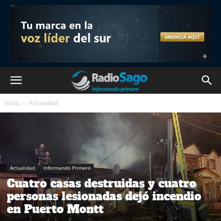
Inicio
Actualidad
Actualidad
Informando Primero
Cuatro casas destruidas y cuatro
personas lesionadas dejó incendio
en Puerto Montt