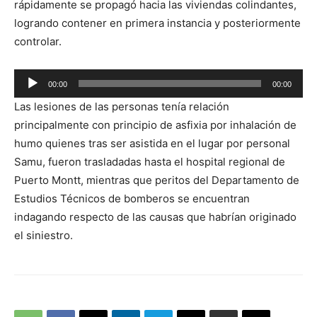
rápidamente se propagó hacia las viviendas colindantes,
logrando contener en primera instancia y posteriormente
controlar.
Reproductor
00:00
00:00
de
Las lesiones de las personas tenía relación
audio
principalmente con principio de asfixia por inhalación de
humo quienes tras ser asistida en el lugar por personal
Samu, fueron trasladadas hasta el hospital regional de
Puerto Montt, mientras que peritos del Departamento de
Estudios Técnicos de bomberos se encuentran
indagando respecto de las causas que habrían originado
el siniestro.