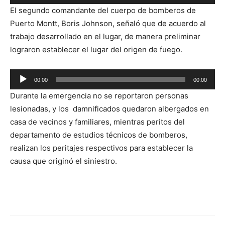
de
El segundo comandante del cuerpo de bomberos de
audio
Puerto Montt, Boris Johnson, señaló que de acuerdo al
trabajo desarrollado en el lugar, de manera preliminar
lograron establecer el lugar del origen de fuego.
Reproductor
00:00
00:00
de
Durante la emergencia no se reportaron personas
audio
lesionadas, y los damnificados quedaron albergados en
casa de vecinos y familiares, mientras peritos del
departamento de estudios técnicos de bomberos,
realizan los peritajes respectivos para establecer la
causa que originó el siniestro.