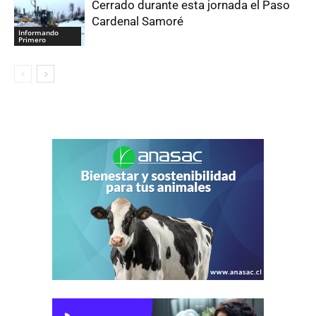
Cerrado durante esta jornada el Paso
Cardenal Samoré
Informando
Primero